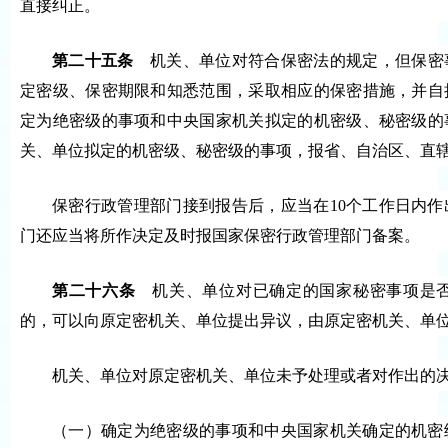
直接纠正。
第二十五条
机关、单位对符合保密法的规定，但保密
定密级、保密期限和知悉范围，采取相应的保密措施，并自
定为绝密级的事项和中央国家机关拟定的机密级、秘密级的
关、单位拟定的机密级、秘密级的事项，报省、自治区、直
保密行政管理部门接到报告后，应当在10个工作日内
门还应当将所作决定及时报国家保密行政管理部门备案。
第二十六条
机关、单位对已确定的国家秘密事项是否
的，可以向原定密机关、单位提出异议，由原定密机关、单
机关、单位对原定密机关、单位未予处理或者对作出的
（一）确定为绝密级的事项和中央国家机关确定的机密