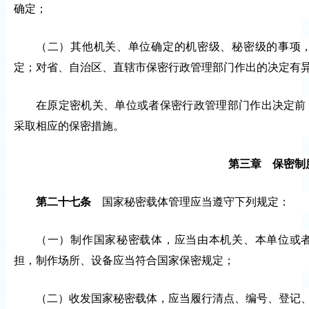
确定；
（二）其他机关、单位确定的机密级、秘密级的事项
定；对省、自治区、直辖市保密行政管理部门作出的决定有
在原定密机关、单位或者保密行政管理部门作出决定前
采取相应的保密措施。
第三章 保密制
第二十七条
国家秘密载体管理应当遵守下列规定：
（一）制作国家秘密载体，应当由本机关、本单位或
担，制作场所、设备应当符合国家保密规定；
（二）收发国家秘密载体，应当履行清点、编号、登记