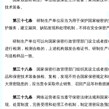
技术装备。
第三十七条
研制生产单位应当为用于保护国家秘密的
护服务，建立漏洞、缺陷发现和处理机制，不得在安全保密
研制生产单位可以向国家保密行政管理部门设立或者授
进行检测，检测合格的，上述机构颁发合格证书。研制生产
与送检样品一致。
第三十八条
国家保密行政管理部门组织其设立或者授
品和保密技术装备抽检、复检，发现不符合国家保密规定和
大泄密隐患的，应当责令采取停止销售、召回产品等补救措
第三十九条
网络运营者应当遵守保密法律法规和国家
现、处置制度，完善受理和处理工作机制，制定泄密应急预