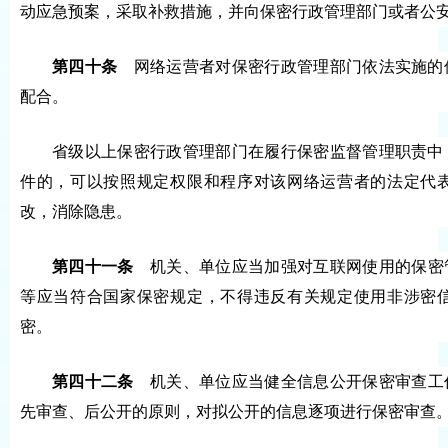
动应急预案，采取补救措施，并向保密行政管理部门或者公
第四十条
网络运营者对保密行政管理部门依法实施的
配合。
省级以上保密行政管理部门在履行保密监督管理职责中
件的，可以按照规定权限和程序对该网络运营者的法定代
改，消除隐患。
第四十一条
机关、单位应当加强对互联网使用的保密
等应当符合国家保密规定，不得违反有关规定使用非涉密
密。
第四十二条
机关、单位应当健全信息公开保密审查工
先审查、后公开的原则，对拟公开的信息逐项进行保密审查