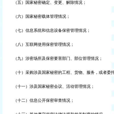
（五）国家秘密确定、变更、解除情况；
（六）国家秘密载体管理情况；
（七）信息系统和信息设备保密管理情况；
（八）互联网使用保密管理情况；
（九）涉密场所及保密要害部门、部位管理情况；
（十）采购涉及国家秘密的工程、货物、服务，或者委
（十一）涉及国家秘密会议、活动管理情况；
（十二）信息公开保密审查情况；