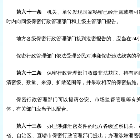
第六十一条
机关、单位发现国家秘密已经泄露或者可能
时内向同级保密行政管理部门和上级主管部门报告。
地方各级保密行政管理部门接到泄密报告的，应当在24
保密行政管理部门依法受理公民对涉嫌保密违法线索的
第六十二条
保密行政管理部门收缴非法获取、持有的
清密级、数量、来源、扩散范围等，并采取相应的保密措施
保密行政管理部门可以提请公安、市场监督管理等有
体，有关部门应当予以配合。
第六十三条
办理涉嫌泄密案件的地方各级监察机关、
省、自治区、直辖市保密行政管理部门提出；办理涉嫌泄密