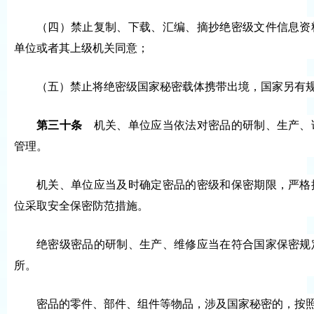
（四）禁止复制、下载、汇编、摘抄绝密级文件信息资
单位或者其上级机关同意；
（五）禁止将绝密级国家秘密载体携带出境，国家另有
第三十条
机关、单位应当依法对密品的研制、生产、
管理。
机关、单位应当及时确定密品的密级和保密期限，严格
位采取安全保密防范措施。
绝密级密品的研制、生产、维修应当在符合国家保密规
所。
密品的零件、部件、组件等物品，涉及国家秘密的，按