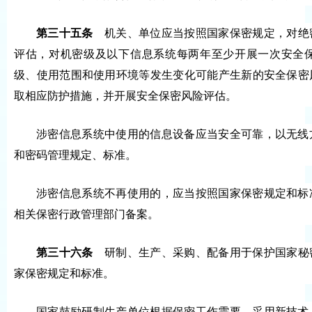
第三十五条
机关、单位应当按照国家保密规定，对绝
评估，对机密级及以下信息系统每两年至少开展一次安全
级、使用范围和使用环境等发生变化可能产生新的安全保密
取相应防护措施，并开展安全保密风险评估。
涉密信息系统中使用的信息设备应当安全可靠，以无线
和密码管理规定、标准。
涉密信息系统不再使用的，应当按照国家保密规定和标
相关保密行政管理部门备案。
第三十六条
研制、生产、采购、配备用于保护国家秘
家保密规定和标准。
国家鼓励研制生产单位根据保密工作需要，采用新技术