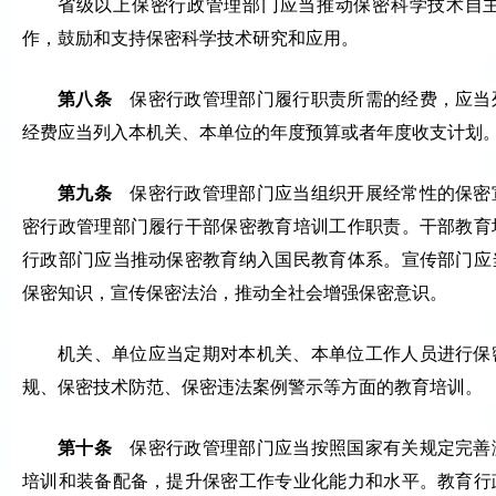
省级以上保密行政管理部门应当推动保密科学技术自
作，鼓励和支持保密科学技术研究和应用。
第八条
保密行政管理部门履行职责所需的经费，应当
经费应当列入本机关、本单位的年度预算或者年度收支计划
第九条
保密行政管理部门应当组织开展经常性的保密
密行政管理部门履行干部保密教育培训工作职责。干部教育
行政部门应当推动保密教育纳入国民教育体系。宣传部门应
保密知识，宣传保密法治，推动全社会增强保密意识。
机关、单位应当定期对本机关、本单位工作人员进行保
规、保密技术防范、保密违法案例警示等方面的教育培训。
第十条
保密行政管理部门应当按照国家有关规定完善
培训和装备配备，提升保密工作专业化能力和水平。教育行