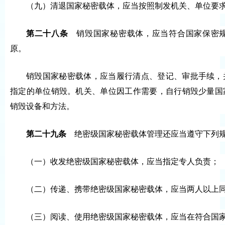
（九）清退国家秘密载体，应当按照制发机关、单位要
第二十八条
销毁国家秘密载体，应当符合国家保密规
原。
销毁国家秘密载体，应当履行清点、登记、审批手续，
指定的单位销毁。机关、单位因工作需要，自行销毁少量国
销毁设备和方法。
第二十九条
绝密级国家秘密载体管理还应当遵守下列
（一）收发绝密级国家秘密载体，应当指定专人负责；
（二）传递、携带绝密级国家秘密载体，应当两人以上
（三）阅读、使用绝密级国家秘密载体，应当在符合国