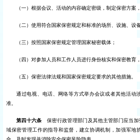
（一）根据会议、活动的内容确定密级，制定保密方案
（二）使用符合国家保密规定和标准的场所、设施、设
（三）按照国家保密规定管理国家秘密载体；
（四）对参加人员和工作人员进行身份核实和保密教育
（五）保密法律法规和国家保密规定要求的其他措施。
通过电视、电话、网络等方式举办会议或者其他活动
准。
第四十六条
保密行政管理部门及其他主管部门应当加
域保密管理工作的指导和监督，建立协调机制，加强军地
合，及时发现并消除安全保密风险隐患。