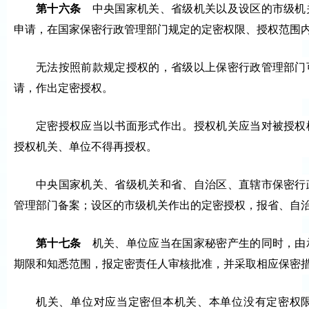
第十六条
中央国家机关、省级机关以及设区的市级机
申请，在国家保密行政管理部门规定的定密权限、授权范围
无法按照前款规定授权的，省级以上保密行政管理部门
请，作出定密授权。
定密授权应当以书面形式作出。授权机关应当对被授权
授权机关、单位不得再授权。
中央国家机关、省级机关和省、自治区、直辖市保密行
管理部门备案；设区的市级机关作出的定密授权，报省、自
第十七条
机关、单位应当在国家秘密产生的同时，由
期限和知悉范围，报定密责任人审核批准，并采取相应保密
机关、单位对应当定密但本机关、本单位没有定密权