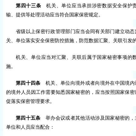
第四十三条
机关、单位应当承担涉密数据安全保护责
输、提供等处理活动应当符合国家保密规定。
省级以上保密行政管理部门应当会同有关部门建立动态
关、单位落实安全保密防控措施，防范数据汇聚、关联引发
机关、单位应当对汇聚、关联后属于国家秘密事项的
施。
第四十四条
机关、单位向境外或者向境外在中国境内
的境外人员因工作需要知悉国家秘密的，应当按照国家保密
促落实保密管理要求。
第四十五条
举办会议或者其他活动涉及国家秘密的，
单位和人员应当配合：