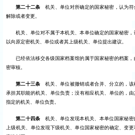
第二十二条
机关、单位对所确定的国家秘密，认为符
解除或者变更。
机关、单位对不属于本机关、本单位确定的国家秘密，
以向原定密机关、单位或者其上级机关、单位提出建议。
已经依法移交各级国家档案馆的属于国家秘密的档案，
密审核。
第二十三条
机关、单位被撤销或者合并、分立的，该
承担其职能的机关、单位负责；没有相应机关、单位的，由
指定的机关、单位负责。
第二十四条
机关、单位发现本机关、本单位国家秘密
上级机关、单位发现下级机关、单位国家秘密的确定、变更