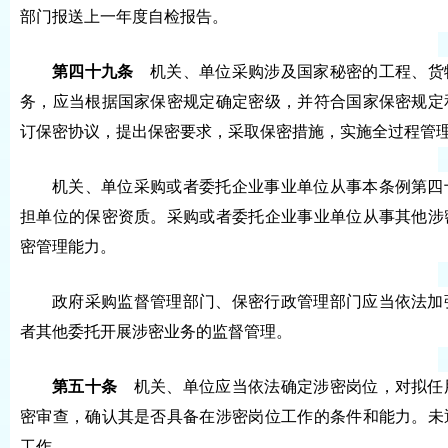
部门报送上一年度自检报告。
第四十九条
机关、单位采购涉及国家秘密的工程、货
务，应当根据国家保密规定确定密级，并符合国家保密规定
订保密协议，提出保密要求，采取保密措施，实施全过程管
机关、单位采购或者委托企业事业单位从事本条例第四
担单位的保密资质。采购或者委托企业事业单位从事其他涉
密管理能力。
政府采购监督管理部门、保密行政管理部门应当依法加
者其他委托开展涉密业务的监督管理。
第五十条
机关、单位应当依法确定涉密岗位，对拟任
密审查，确认其是否具备在涉密岗位工作的条件和能力。未
工作。