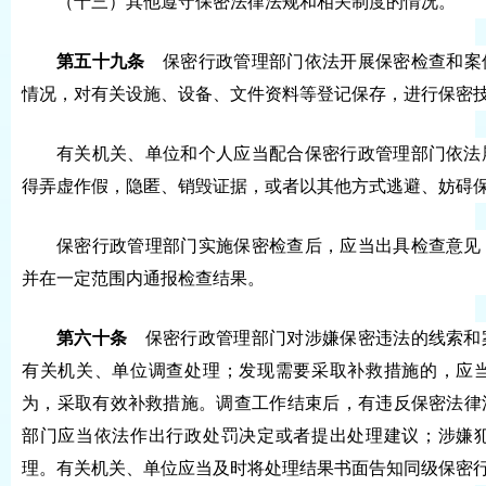
（十三）其他遵守保密法律法规和相关制度的情况。
第五十九条
保密行政管理部门依法开展保密检查和案
情况，对有关设施、设备、文件资料等登记保存，进行保密
有关机关、单位和个人应当配合保密行政管理部门依法
得弄虚作假，隐匿、销毁证据，或者以其他方式逃避、妨碍
保密行政管理部门实施保密检查后，应当出具检查意见
并在一定范围内通报检查结果。
第六十条
保密行政管理部门对涉嫌保密违法的线索和
有关机关、单位调查处理；发现需要采取补救措施的，应
为，采取有效补救措施。调查工作结束后，有违反保密法律
部门应当依法作出行政处罚决定或者提出处理建议；涉嫌
理。有关机关、单位应当及时将处理结果书面告知同级保密