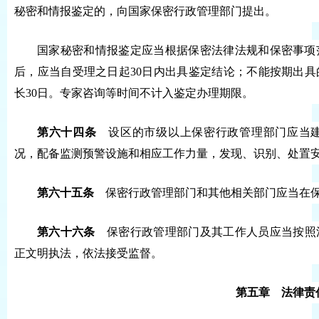
秘密和情报鉴定的，向国家保密行政管理部门提出。
国家秘密和情报鉴定应当根据保密法律法规和保密事项
后，应当自受理之日起30日内出具鉴定结论；不能按期出
长30日。专家咨询等时间不计入鉴定办理期限。
第六十四条
设区的市级以上保密行政管理部门应当建
况，配备监测预警设施和相应工作力量，发现、识别、处置
第六十五条
保密行政管理部门和其他相关部门应当在保
第六十六条
保密行政管理部门及其工作人员应当按照
正文明执法，依法接受监督。
第五章 法律责