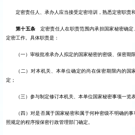
定密责任人、承办人应当接受定密培训，熟悉定密职责
第十五条
定密责任人在职责范围内承担国家秘密确定
定密工作。具体职责是：
（一）审核批准承办人拟定的国家秘密的密级、保密期
（二）对本机关、本单位确定的尚在保密期限内的国
定；
（三）参与制定修订本机关、本单位国家秘密事项一览
（四）对是否属于国家秘密和属于何种密级不明确的事
照规定的程序报保密行政管理部门确定。