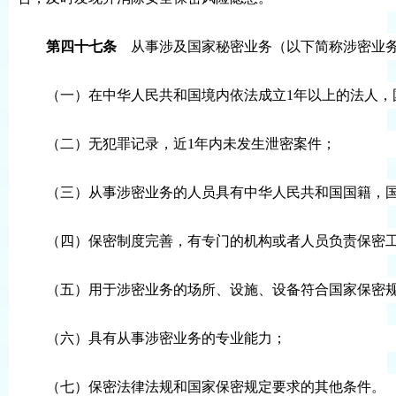
第四十七条
从事涉及国家秘密业务（以下简称涉密业务
（一）在中华人民共和国境内依法成立1年以上的法人，
（二）无犯罪记录，近1年内未发生泄密案件；
（三）从事涉密业务的人员具有中华人民共和国国籍，
（四）保密制度完善，有专门的机构或者人员负责保密
（五）用于涉密业务的场所、设施、设备符合国家保密
（六）具有从事涉密业务的专业能力；
（七）保密法律法规和国家保密规定要求的其他条件。