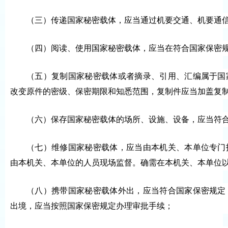
（三）传递国家秘密载体，应当通过机要交通、机要通
（四）阅读、使用国家秘密载体，应当在符合国家保密
（五）复制国家秘密载体或者摘录、引用、汇编属于国
改变原件的密级、保密期限和知悉范围，复制件应当加盖复
（六）保存国家秘密载体的场所、设施、设备，应当符
（七）维修国家秘密载体，应当由本机关、本单位专门
由本机关、本单位的人员现场监督。确需在本机关、本单位
（八）携带国家秘密载体外出，应当符合国家保密规定
出境，应当按照国家保密规定办理审批手续；