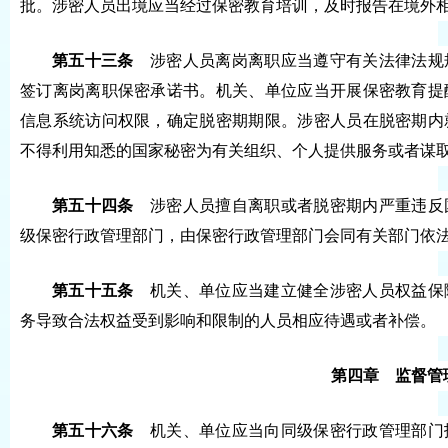
批。涉密人员出境应当经过保密教育培训，及时报告在境外
第五十三条
涉密人员离岗离职应当遵守有关法律法规
签订离岗离职保密承诺书。机关、单位应当开展保密教育提
信息系统访问权限，确定脱密期期限。涉密人员在脱密期内
不得利用知悉的国家秘密为有关组织、个人提供服务或者谋
第五十四条
涉密人员擅自离职或者脱密期内严重违反
级保密行政管理部门，由保密行政管理部门会同有关部门依
第五十五条
机关、单位应当建立健全涉密人员权益保
务导致合法权益受到影响和限制的人员相应待遇或者补偿。
第四章 监督管
第五十六条
机关、单位应当向同级保密行政管理部门