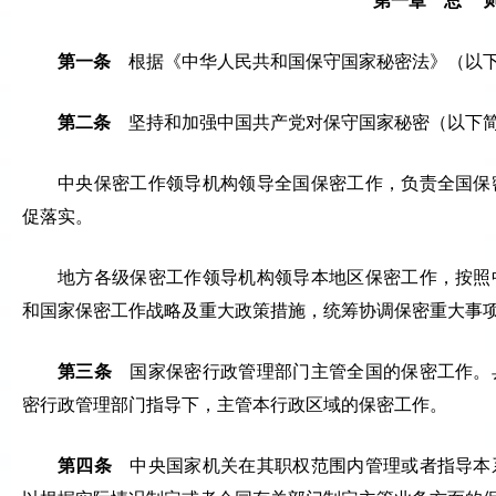
第一章 总 
第一条
根据《中华人民共和国保守国家秘密法》（以下
第二条
坚持和加强中国共产党对保守国家秘密（以下简
中央保密工作领导机构领导全国保密工作，负责全国保
促落实。
地方各级保密工作领导机构领导本地区保密工作，按照
和国家保密工作战略及重大政策措施，统筹协调保密重大事
第三条
国家保密行政管理部门主管全国的保密工作。
密行政管理部门指导下，主管本行政区域的保密工作。
第四条
中央国家机关在其职权范围内管理或者指导本