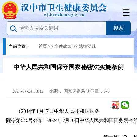
当前位置：
首页
>>
文件政策
>>
法律法规
中华人民共和国保守国家秘密法实施条例
2024-07-24 10:42
来源：
国家保密局
访问量：
575
（2014年1月17日中华人民共和国国务
院令第646号公布 2024年7月10日中华人民共和国国务院令第