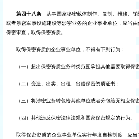
第四十八条
从事国家秘密载体制作、复制、维修、销
或者涉密军事设施建设等涉密业务的企业事业单位，应当由
保密审查，取得保密资质。
取得保密资质的企业事业单位，不得有下列行为：
（一）超出保密资质业务种类范围承担其他需要取得保
（二）变造、出卖、出租、出借保密资质证书；
（三）将涉密业务转包给其他单位或者分包给无相应保
（四）其他违反保密法律法规和国家保密规定的行为。
取得保密资质的企业事业单位实行年度自检制度，应当