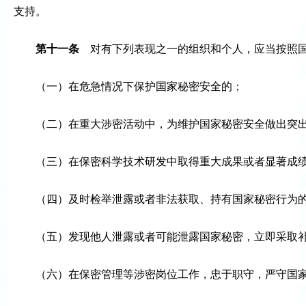
支持。
第十一条
对有下列表现之一的组织和个人，应当按照国
（一）在危急情况下保护国家秘密安全的；
（二）在重大涉密活动中，为维护国家秘密安全做出突
（三）在保密科学技术研发中取得重大成果或者显著成
（四）及时检举泄露或者非法获取、持有国家秘密行为
（五）发现他人泄露或者可能泄露国家秘密，立即采取
（六）在保密管理等涉密岗位工作，忠于职守，严守国