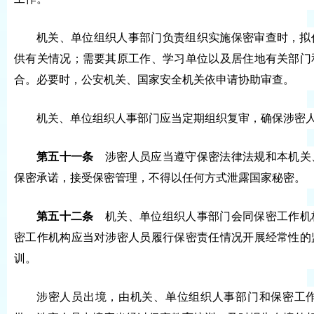
机关、单位组织人事部门负责组织实施保密审查时，拟
供有关情况；需要其原工作、学习单位以及居住地有关部门
合。必要时，公安机关、国家安全机关依申请协助审查。
机关、单位组织人事部门应当定期组织复审，确保涉密
第五十一条
涉密人员应当遵守保密法律法规和本机关
保密承诺，接受保密管理，不得以任何方式泄露国家秘密。
第五十二条
机关、单位组织人事部门会同保密工作机
密工作机构应当对涉密人员履行保密责任情况开展经常性的
训。
涉密人员出境，由机关、单位组织人事部门和保密工