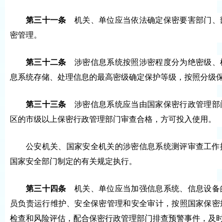
第三十一条
机关、单位应当依法确定保密要害部门、
密管理。
第三十二条
涉密信息系统按照涉密程度分为绝密级、
息系统存储、处理信息的最高密级确定保护等级，按照分级
第三十三条
涉密信息系统应当由国家保密行政管理部
区的市级以上保密行政管理部门审查合格，方可投入使用。
公安机关、国家安全机关的涉密信息系统测评审查工作
国家安全部门制定的有关规定执行。
第三十四条
机关、单位应当加强信息系统、信息设备
员负责运行维护、安全保密管理和安全审计，按照国家保密
检查和风险评估，配合保密行政管理部门排查预警事件，及