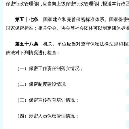
保密行政管理部门应当向上级保密行政管理部门报送本行政
第五十七条
国家建立和完善保密标准体系。国家保密
国家保密标准；相关学会、协会等社会团体可以制定团体标
第五十八条
机关、单位应当对遵守保密法律法规和相
依法对下列情况进行检查：
（一）保密工作责任制落实情况；
（二）保密制度建设情况；
（三）保密宣传教育培训情况；
（四）涉密人员保密管理情况；