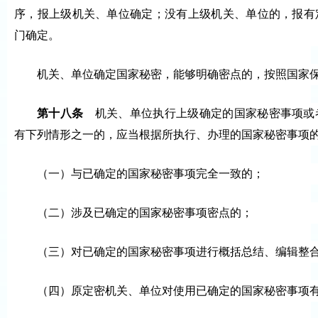
序，报上级机关、单位确定；没有上级机关、单位的，报有
门确定。
机关、单位确定国家秘密，能够明确密点的，按照国家
第十八条
机关、单位执行上级确定的国家秘密事项或
有下列情形之一的，应当根据所执行、办理的国家秘密事项
（一）与已确定的国家秘密事项完全一致的；
（二）涉及已确定的国家秘密事项密点的；
（三）对已确定的国家秘密事项进行概括总结、编辑整
（四）原定密机关、单位对使用已确定的国家秘密事项