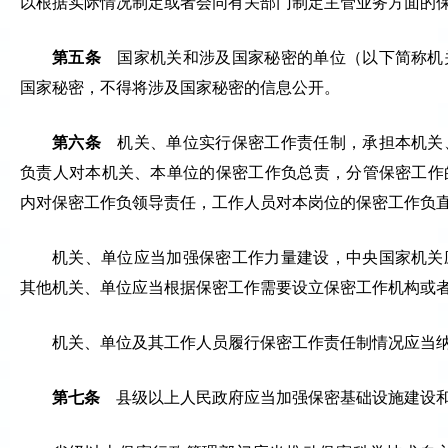
以根据实际情况制定或者会同有关部门制定主管业务方面的
第五条
国家机关和涉及国家秘密的单位（以下简称机
国家秘密，不得将涉及国家秘密的信息公开。
第六条
机关、单位实行保密工作责任制，承担本机关
负责人对本机关、本单位的保密工作负总责，分管保密工作
内对保密工作负领导责任，工作人员对本岗位的保密工作负
机关、单位应当加强保密工作力量建设，中央国家机关
其他机关、单位应当根据保密工作需要设立保密工作机构或
机关、单位及其工作人员履行保密工作责任制情况应当
第七条
县级以上人民政府应当加强保密基础设施建设和