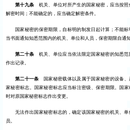
第十九条
机关、单位对所产生的国家秘密，应当按照
解密时间；不能确定的，应当确定解密条件。
国家秘密的保密期限，自标明的制发日起计算；不能标
当书面通知知悉范围内的机关、单位和人员，保密期限自通
第二十条
机关、单位应当依法限定国家秘密的知悉范
作出记录。
第二十一条
国家秘密载体以及属于国家秘密的设备、
家秘密标志。国家秘密标志应当标注密级、保密期限。国家
时对原国家秘密标志作出变更。
无法作出国家秘密标志的，确定该国家秘密的机关、单
员。