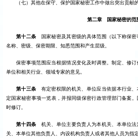
（七）其他在保守、保护国家秘密工作中做出突出贡献
第二章 国家秘密的范
第十二条
国家秘密及其密级的具体范围（以下称保密
名称、密级、保密期限、知悉范围和产生层级。
保密事项范围应当根据情况变化及时调整。制定、修订
单位和相关行业、领域专家的意见。
第十三条
有定密权限的机关、单位应当依据本行业、
定国家秘密事项一览表，并报同级保密行政管理部门备案。
时修订。
第十四条
机关、单位主要负责人为本机关、本单位法
关、本单位其他负责人、内设机构负责人或者其他人员为指