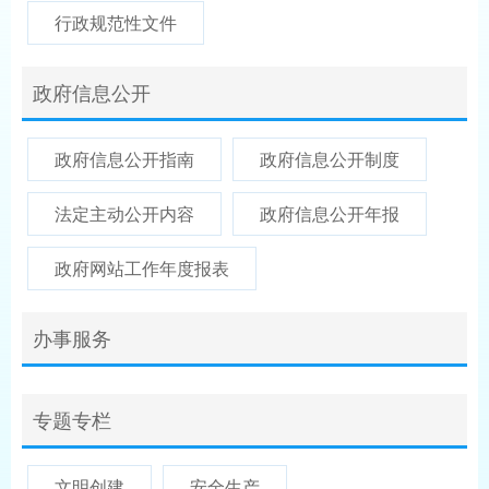
行政规范性文件
政府信息公开
政府信息公开指南
政府信息公开制度
法定主动公开内容
政府信息公开年报
政府网站工作年度报表
办事服务
专题专栏
文明创建
安全生产