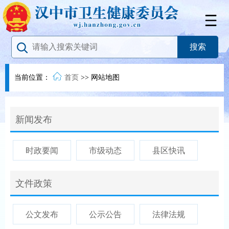
当前位置：
首页
>>
网站地图
新闻发布
时政要闻
市级动态
县区快讯
文件政策
公文发布
公示公告
法律法规