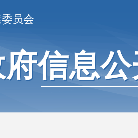
康委员会
政府信息公