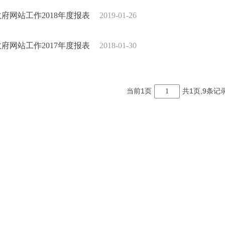
政府网站工作2018年度报表
2019-01-26
政府网站工作2017年度报表
2018-01-30
当前1页
共1页,9条记
1