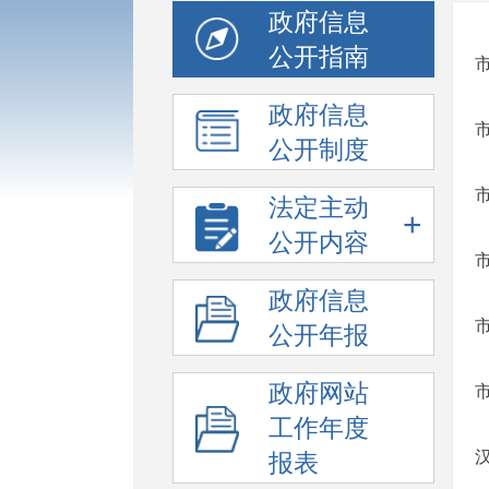
政府信息
公开指南
政府信息
公开制度
法定主动
+
公开内容
政府信息
公开年报
政府网站
工作年度
报表