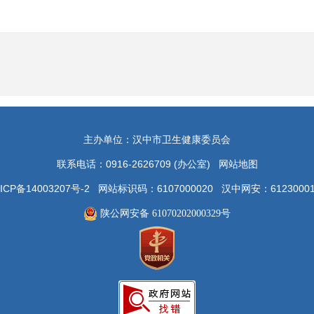
主办单位：汉中市卫生健康委员会
联系电话：0916-2626709 (办公室)
网站地图
ICP备14003207号-2 网站标识码：6107000020 汉中网安：612300
陕公网安备 61070202000329号