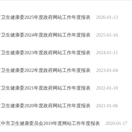
市卫生健康委2025年度政府网站工作年度报表
2026-01-13
市卫生健康委2024年度政府网站工作年度报表
2025-01-16
市卫生健康委2023年度政府网站工作年度报表
2024-01-15
市卫生健康委2022年度政府网站工作年度报表
2023-01-04
市卫生健康委2021年度政府网站工作年度报表
2022-01-18
市卫生健康委2020年度政府网站工作年度报表
2021-01-06
汉中市卫生健康委员会2019年度网站工作年度报表
2020-01-17