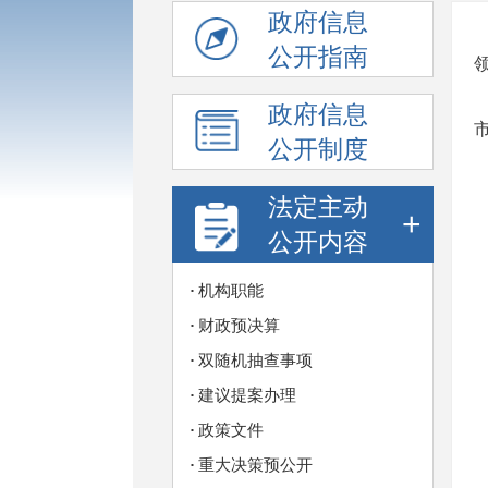
政府信息
公开指南
政府信息
公开制度
法定主动
+
公开内容
机构职能
财政预决算
双随机抽查事项
建议提案办理
政策文件
重大决策预公开