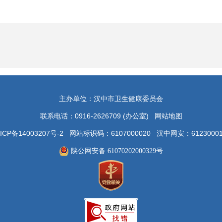
主办单位：汉中市卫生健康委员会
联系电话：0916-2626709 (办公室)
网站地图
ICP备14003207号-2 网站标识码：6107000020 汉中网安：612300
陕公网安备 61070202000329号