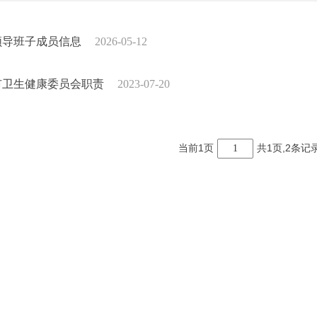
领导班子成员信息
2026-05-12
市卫生健康委员会职责
2023-07-20
当前1页
共1页,2条记
1