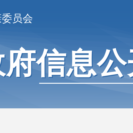
康委员会
政府信息公