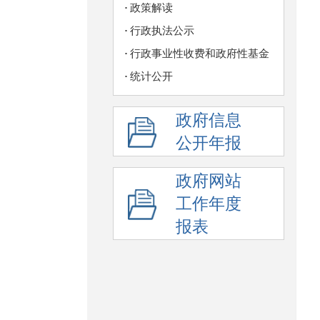
政策解读
行政执法公示
行政事业性收费和政府性基金
统计公开
政府信息
公开年报
政府网站
工作年度
报表