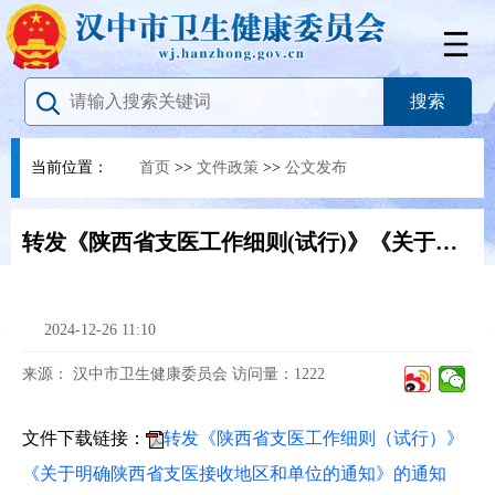
当前位置：
首页
>>
文件政策
>>
公文发布
转发《陕西省支医工作细则(试行)》《关于明确陕西省支医接收地区和单位的通知》的通知
2024-12-26 11:10
来源：
汉中市卫生健康委员会
访问量：
1222
文件下载链接：
转发《陕西省支医工作细则（试行）》
《关于明确陕西省支医接收地区和单位的通知》的通知