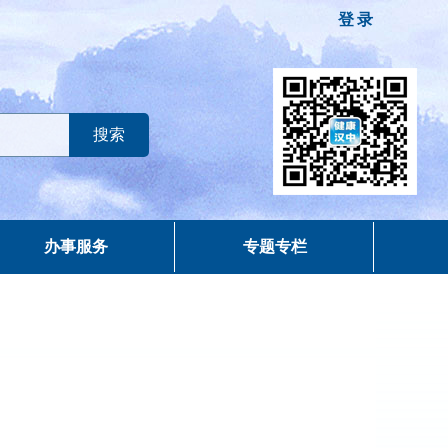
登录
办事服务
专题专栏