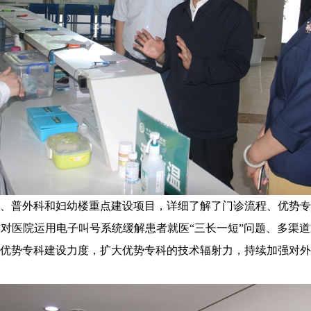
普外科和妇幼楼重点建设项目，详细了解了门诊流程、优势专
对医院运用电子叫号系统缓解患者就医“三长一短”问题、多渠
优势专科建设力度，扩大优势专科的技术辐射力，持续加强对外