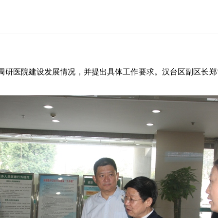
调研医院建设发展情况，并提出具体工作要求。汉台区副区长郑