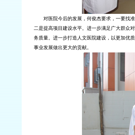
对医院今后的发展，何俊杰要求，一要找准自
二是提高项目建设水平。进一步满足广大群众对
务质量。进一步打造人文医院建设，以更加优质
事业发展做出更大的贡献。