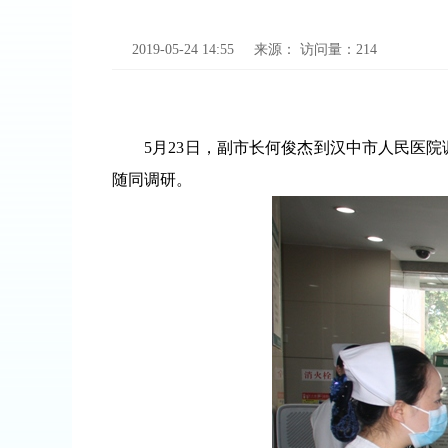
2019-05-24 14:55
来源：
访问量：
214
5月23日，副市长何俊杰到汉中市人民医院
随同调研。