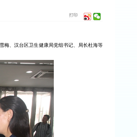
打印
雪梅、汉台区卫生健康局党组书记、局长杜海等