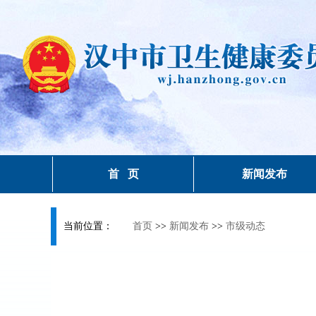
首 页
新闻发布
当前位置：
首页
>>
新闻发布
>>
市级动态