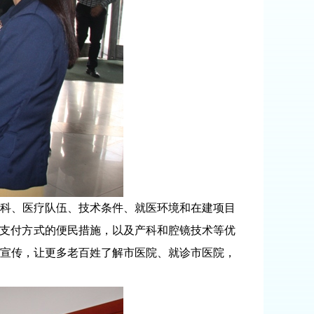
科、医疗队伍、技术条件、就医环境和在建项目
道支付方式的便民措施，以及产科和腔镜技术等优
宣传，让更多老百姓了解市医院、就诊市医院，