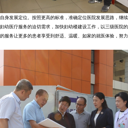
身发展定位。按照更高的标准，准确定位医院发展思路，继续
妇幼医疗服务的迫切需求，加快妇幼楼建设工作，以三级医院的
的服务让更多的患者享受到舒适、温暖、如家的就医体验，努力