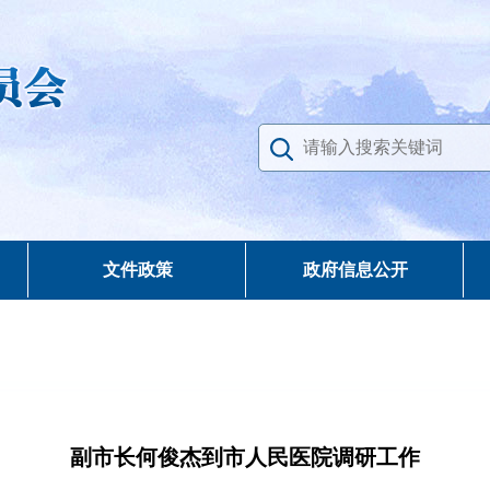
文件政策
政府信息公开
副市长何俊杰到市人民医院调研工作