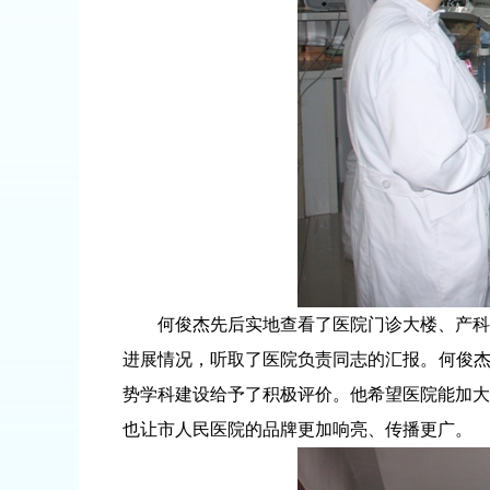
何俊杰先后实地查看了医院门诊大楼、产科、
进展情况，听取了医院负责同志的汇报。何俊杰
势学科建设给予了积极评价。他希望医院能加大
也让市人民医院的品牌更加响亮、传播更广。