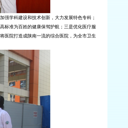
加强学科建设和技术创新，大力发展特色专科；
高标准为百姓的健康保驾护航；三是优化医疗服
将医院打造成陕南一流的综合医院，为全市卫生