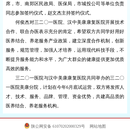
席，市、南郑区民政局、医保局，市城投公司等单位负责
同志参加签约仪式，赵文杰主持签约仪式。
何俊杰对三二〇一医院、汉中美康康复医院开展技术
合作、联合办医表示充分的肯定，希望双方共同学好用好
医养结合、养老服务产业政策，建立深度合作机制，创新
服务，规范管理，加强人才培养，运用现代科技手段，不
断提升服务能力和水平，为广大群众的健康提供更加优质
高效的服务。
三二〇一医院与汉中美康康复医院共同举办的三二〇
一医院美康分院，计划在今年6月底试运营，双方将发挥人
才、技术、服务、品牌、管理、资金优势，共建高品质的
医养结合、养老服务机构。
陕公网安备 61070202000329号
网站地图