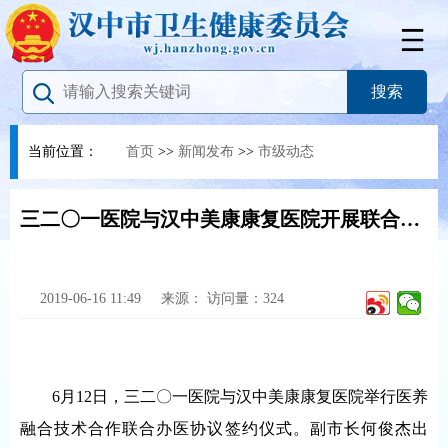
当前位置：
首页
>>
新闻发布
>>
市级动态
三二〇一医院与汉中美康康复医院开展联合办医
2019-06-16 11:49
来源：
访问量：
324
6月12日，三二〇一医院与汉中美康康复医院举行医养
融合技术合作联合办医协议签约仪式。副市长何俊杰出