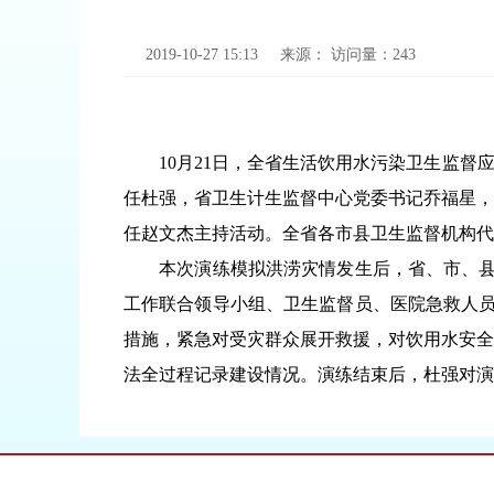
2019-10-27 15:13
来源：
访问量：
243
10月21日，全省生活饮用水污染卫生监督应
任杜强，省卫生计生监督中心党委书记乔福星，
任赵文杰主持活动。全省各市县卫生监督机构
本次演练模拟洪涝灾情发生后，省、市、县相
工作联合领导小组、卫生监督员、医院急救人员
措施，紧急对受灾群众展开救援，对饮用水安全
法全过程记录建设情况。演练结束后，杜强对演