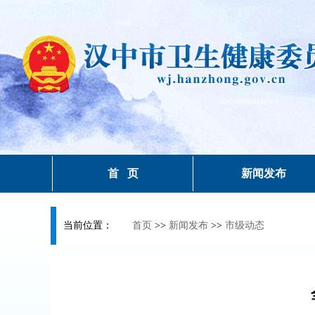
首 页
新闻发布
当前位置：
首页
>>
新闻发布
>>
市级动态