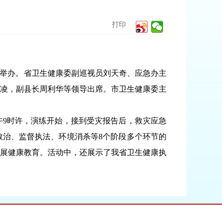
打印
场举办。省卫生健康委副巡视员刘天奇、应急办主
凌，副县长周利华等领导出席。市卫生健康委主
9时许，演练开始，接到受灾报告后，救灾应急
治、监督执法、环境消杀等8个阶段多个环节的
展健康教育。活动中，还展示了我省卫生健康执