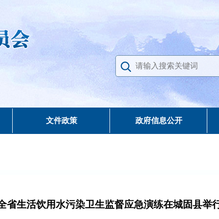
文件政策
政府信息公开
全省生活饮用水污染卫生监督应急演练在城固县举