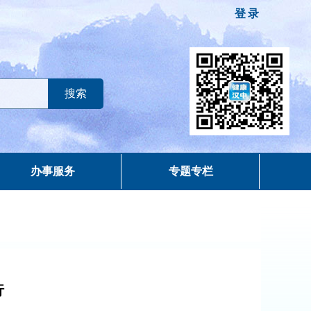
登录
办事服务
专题专栏
行