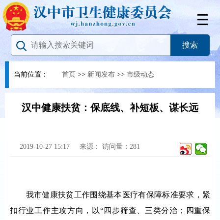
当前位置：
首页
>>
新闻发布
>>
市级动态
汉中健康扶贫：保底线、补短板、谋长远
2019-10-27 15:17
来源：
访问量：
281
我市健康扶贫工作围绕基本医疗有保障标准要求，紧
扣行业工作主攻方向，以“四步筛查、三类分治；四重保