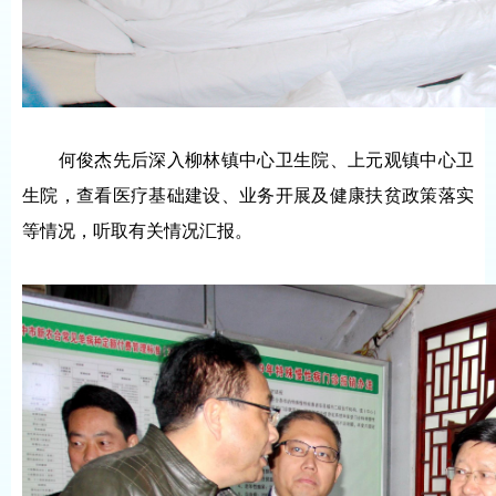
何俊杰先后深入柳林镇中心卫生院、上元观镇中心卫
生院，查看医疗基础建设、业务开展及健康扶贫政策落实
等情况，听取有关情况汇报。