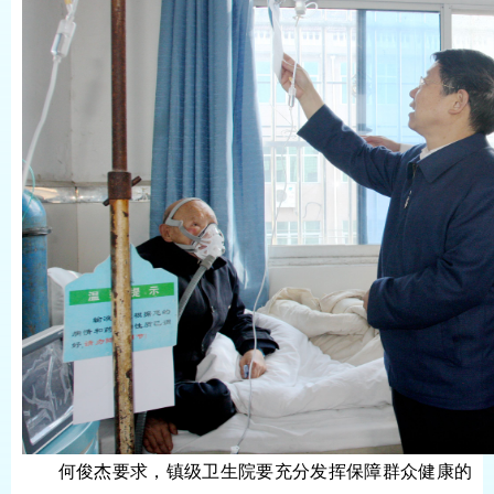
何俊杰要求，镇级卫生院要充分发挥保障群众健康的