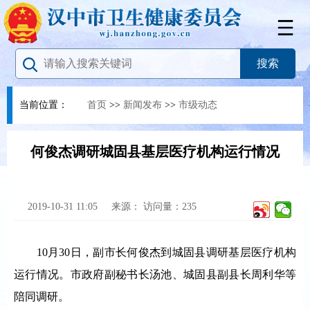
当前位置：
首页
>>
新闻发布
>>
市级动态
何俊杰调研城固县基层医疗机构运行情况
2019-10-31 11:05
来源：
访问量：
235
10月30日，副市长何俊杰到城固县调研基层医疗机构
运行情况。市政府副秘书长汤池、城固县副县长周利华等
陪同调研。