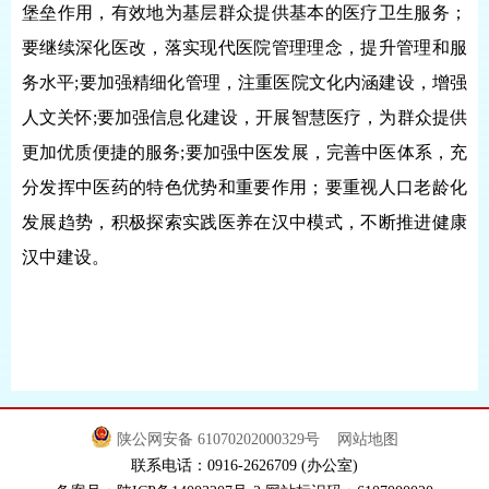
堡垒作用，有效地为基层群众提供基本的医疗卫生服务；
要继续深化医改，落实现代医院管理理念，提升管理和服
务水平;要加强精细化管理，注重医院文化内涵建设，增强
人文关怀;要加强信息化建设，开展智慧医疗，为群众提供
更加优质便捷的服务;要加强中医发展，完善中医体系，充
分发挥中医药的特色优势和重要作用；要重视人口老龄化
发展趋势，积极探索实践医养在汉中模式，不断推进健康
汉中建设。
陕公网安备 61070202000329号
网站地图
联系电话：0916-2626709 (办公室)