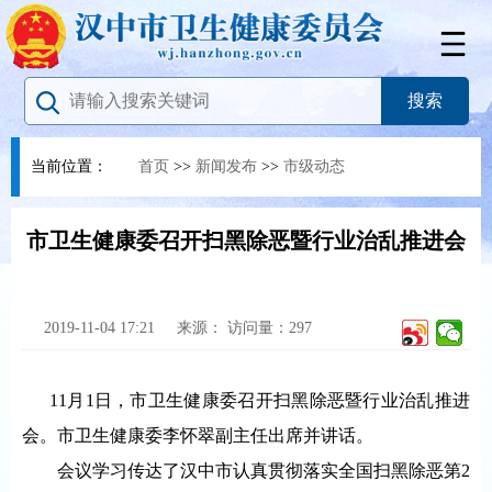
当前位置：
首页
>>
新闻发布
>>
市级动态
市卫生健康委召开扫黑除恶暨行业治乱推进会
2019-11-04 17:21
来源：
访问量：
297
11月1日，市卫生健康委召开扫黑除恶暨行业治乱推进
会。市卫生健康委李怀翠副主任出席并讲话。
会议学习传达了汉中市认真贯彻落实全国扫黑除恶第2