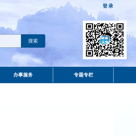
登录
办事服务
专题专栏