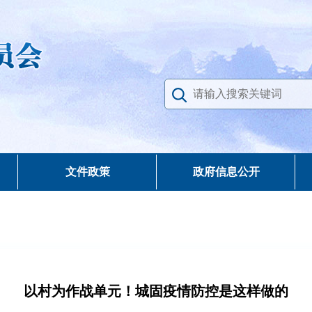
文件政策
政府信息公开
以村为作战单元！城固疫情防控是这样做的