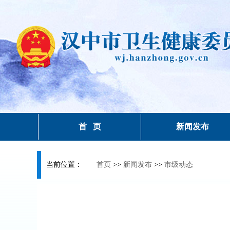
首 页
新闻发布
当前位置：
首页
>>
新闻发布
>>
市级动态