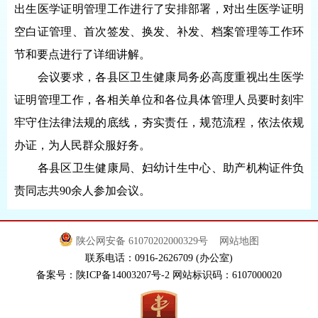
出生医学证明管理工作进行了安排部署，对出生医学证明
空白证管理、首次签发、换发、补发、档案管理等工作环
节和要点进行了详细讲解。
会议要求，各县区卫生健康局务必高度重视出生医学
证明管理工作，各相关单位和各位具体管理人员要时刻牢
牢守住法律法规的底线，夯实责任，规范流程，依法依规
办证，为人民群众服好务。
各县区卫生健康局、妇幼计生中心、助产机构证件负
责同志共90余人参加会议。
陕公网安备 61070202000329号
网站地图
联系电话：0916-2626709 (办公室)
备案号：陕ICP备14003207号-2 网站标识码：6107000020