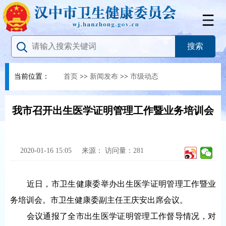
当前位置：
首页
>>
新闻发布
>>
市级动态
我市召开出生医学证明管理工作暨业务培训会
2020-01-16 15:05
来源：
访问量：
281
近日，市卫生健康委举办出生医学证明管理工作暨业
务培训会。市卫生健康委副主任王庆安出席会议。
会议通报了全市出生医学证明管理工作督导情况，对