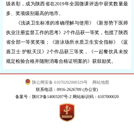
级表彰，成为陕西省在2019年全国微课评选中获奖数量最
多、奖项级别最高的地市。
《浅谈卫生标准的准确理解与使用》《新形势下医师
执业注册监督工作的思考》2个作品获一等奖，包揽了陕西
省全部一等奖奖项；《游泳场所水质卫生安全指标》《蓝
盾卫士 护航天汉》2个作品获三等奖，《一起餐饮具未按
规定检验合格并随附消毒合格证明案的》获鼓励奖。
陕公网安备 61070202000329号
网站地图
联系电话：0916-2626709 (办公室)
备案号：陕ICP备14003207号-2 网站标识码：6107000020