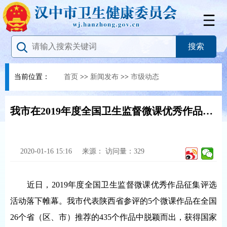
当前位置：
首页
>>
新闻发布
>>
市级动态
我市在2019年度全国卫生监督微课优秀作品评选活动中喜获佳绩
2020-01-16 15:16
来源：
访问量：
329
近日，2019年度全国卫生监督微课优秀作品征集评选
活动落下帷幕。我市代表陕西省参评的5个微课作品在全国
26个省（区、市）推荐的435个作品中脱颖而出，获得国家