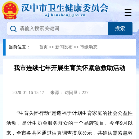
当前位置：
首页
>>
新闻发布
>>
市级动态
我市连续七年开展生育关怀紧急救助活动
2020-01-16 15:17
来源：
访问量：
237
“生育关怀行动”是造福于计划生育家庭的社会公益性
活动，是计生协会服务群众的一个品牌项目。今年9月以
来，全市各县区通过认真调查摸底公示，共确认需紧急救