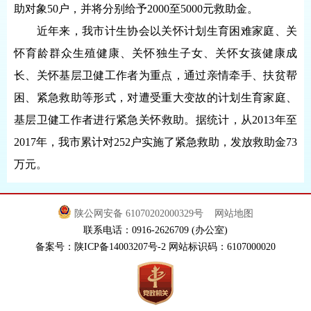
助对象50户，并将分别给予2000至5000元救助金。
近年来，我市计生协会以关怀计划生育困难家庭、关
怀育龄群众生殖健康、关怀独生子女、关怀女孩健康成
长、关怀基层卫健工作者为重点，通过亲情牵手、扶贫帮
困、紧急救助等形式，对遭受重大变故的计划生育家庭、
基层卫健工作者进行紧急关怀救助。据统计，从2013年至
2017年，我市累计对252户实施了紧急救助，发放救助金73
万元。
陕公网安备 61070202000329号
网站地图
联系电话：0916-2626709 (办公室)
备案号：陕ICP备14003207号-2 网站标识码：6107000020