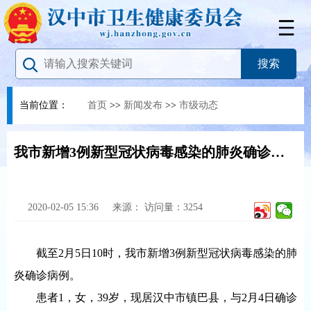
当前位置：
首页
>>
新闻发布
>>
市级动态
我市新增3例新型冠状病毒感染的肺炎确诊病例
2020-02-05 15:36
来源：
访问量：
3254
截至2月5日10时，我市新增3例新型冠状病毒感染的肺
炎确诊病例。
患者1，女，39岁，现居汉中市镇巴县，与2月4日确诊