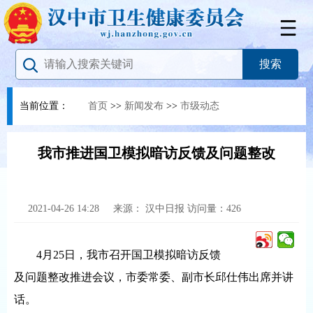
当前位置：
首页
>>
新闻发布
>>
市级动态
我市推进国卫模拟暗访反馈及问题整改
2021-04-26 14:28
来源：
汉中日报
访问量：
426
4月25日，我市召开国卫模拟暗访反馈
及问题整改推进会议，市委常委、副市长邱仕伟出席并讲
话。