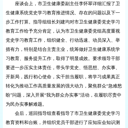
座谈会上，市卫生健康委副主任李怀翠详细汇报了卫
生健康系统党史学习教育推进情况、存在的问题以及下一
步工作打算。指导组组长刘建均对市卫生健康委党史学习
教育工作给予充分肯定，认为市卫生健康委党组高度重视
党史学习教育工作，组织健全、行动迅速、动员深入、举
措有力，特别是结合主责主业，统筹做好卫生健康系统学
习教育、服务提升工作，取得了明显成效。要求领导干部
要进一步压实主体责任，带头学党史、悟思想、办实事、
开新局，践行初心使命，实干担当履职，将学习成果真正
转化为推动工作高质量发展的强大动力，聚焦群众“急难愁
盼”问题，深入开展“我为群众办实事”活动，在履职尽责中
为民办实事解难题。
会后，巡回指导组查看指导了市卫生健康委党史学习
教育资料和台账，并组织党员干部进行了应知应会知识测