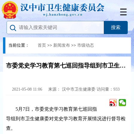
当前位置：
首页
>>
新闻发布
>>
市级动态
市委党史学习教育第七巡回指导组到市卫生健康委督导检查
2021-05-08 11:06
来源：
汉中市卫生健康委
访问量：
933
5月7日，市委党史学习教育第七巡回指
导组到市卫生健康委对党史学习教育开展情况进行督导检
查。