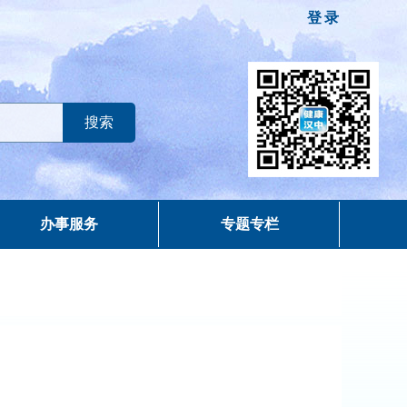
登录
办事服务
专题专栏