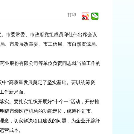
打印
议。市委常委、市政府党组成员邱仕伟出席会议
局、市发展改革委、市工信局、市自然资源局、
药业股份有限公司等单位负责同志就当前工作的
中”高质量发展奠定了坚实基础。要以统筹资
工作新局面。
落实。要扎实组织开展好“十个一”活动，开好推
明确市级医疗机构的功能定位，统筹推进市、
务理念，切实解决项目建设的问题，为企业开辟纾
运营成本。