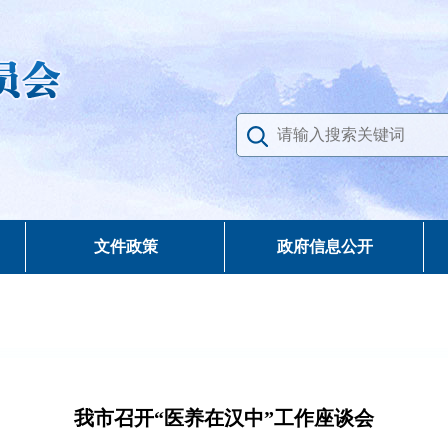
文件政策
政府信息公开
我市召开“医养在汉中”工作座谈会