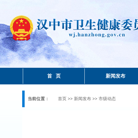
首 页
新闻发布
当前位置：
首页
>>
新闻发布
>>
市级动态