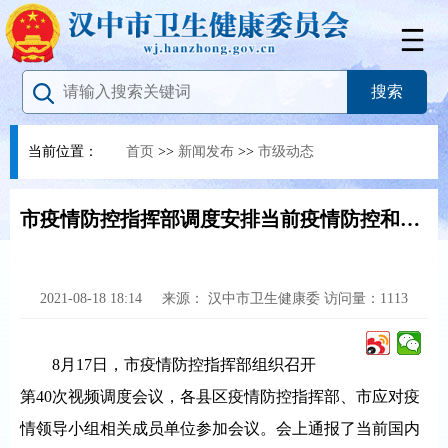
当前位置：
首页
>>
新闻发布
>>
市级动态
市疫情防控指挥部调度安排当前疫情防控和疫苗接种工作
2021-08-18 18:14
来源：
汉中市卫生健康委
访问量：
1113
8月17日，市疫情防控指挥部组织召开
第40次视频调度会议，各县区疫情防控指挥部、市应对疫
情领导小组相关成员单位参加会议。会上通报了当前国内