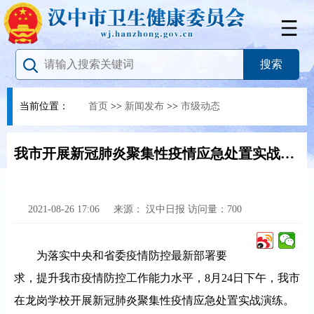
当前位置：
首页
>>
新闻发布
>>
市级动态
我市开展新冠肺炎聚集性疫情应急处置实战演练
2021-08-26 17:06
来源：
汉中日报
访问量：
700
为落实中央和省委疫情防控最新部署要
求，提升我市疫情防控工作能力水平，8月24日下午，我市
在龙岗学校开展新冠肺炎聚集性疫情应急处置实战演练。