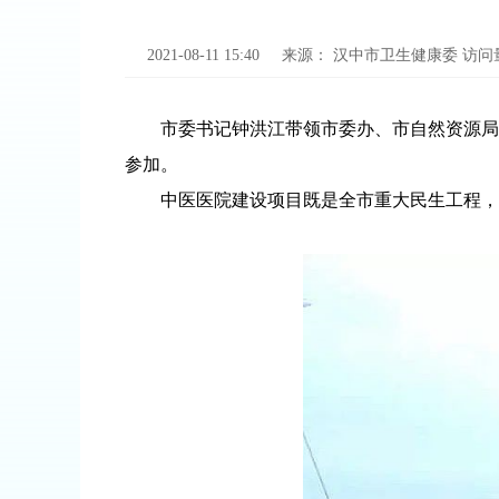
2021-08-11 15:40
来源：
汉中市卫生健康委
访问
市委书记钟洪江带领市委办、市自然资源局、
参加。
中医医院建设项目既是全市重大民生工程，也