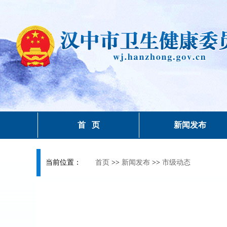
首 页
新闻发布
当前位置：
首页
>>
新闻发布
>>
市级动态