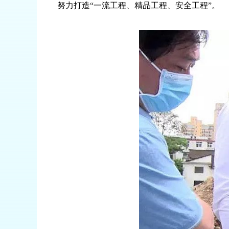
努力打造“一流工程、精品工程、安全工程”。