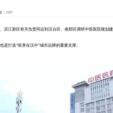
量：
1997
滨江新区有关负责同志到汉台区、南郑区调研中医医院规划建
是打造“医养在汉中”城市品牌的重要支撑。