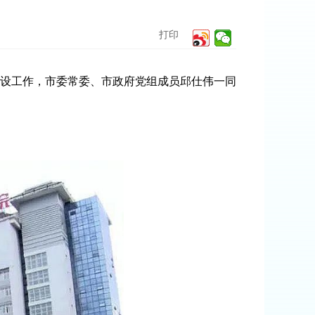
打印
设工作，市委常委、市政府党组成员邱仕伟一同