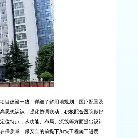
项目建设一线，详细了解用地规划、医疗配置及
高思想认识，强化协调联动，积极配合医院做好
定位特点，从功能、布局、流线等方面提出设计
在保质量、保安全的前提下加快工程施工进度，