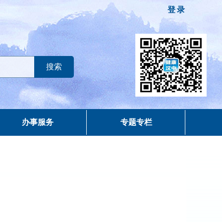
登录
办事服务
专题专栏