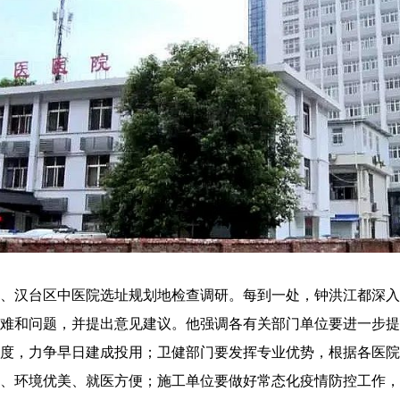
汉台区中医院选址规划地检查调研。每到一处，钟洪江都深入
难和问题，并提出意见建议。他强调各有关部门单位要进一步提
度，力争早日建成投用；卫健部门要发挥专业优势，根据各医院
、环境优美、就医方便；施工单位要做好常态化疫情防控工作，