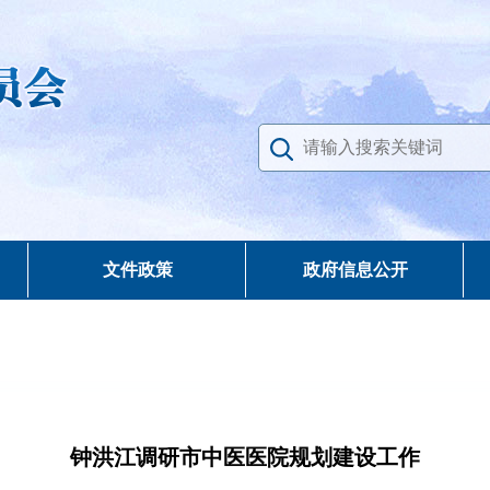
文件政策
政府信息公开
钟洪江调研市中医医院规划建设工作