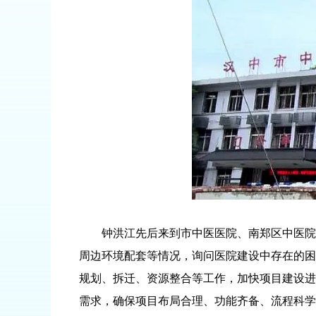
钟洪江先后来到市中医医院、南郑区中医院、
周边环境配套等情况，询问医院建设中存在的困
规划、拆迁、资源整合等工作，加快项目建设进
需求，确保项目布局合理、功能齐备、流程科学