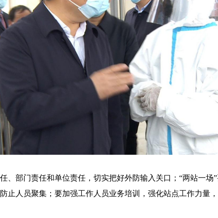
部门责任和单位责任，切实把好外防输入关口；“两站一场”要
防止人员聚集；要加强工作人员业务培训，强化站点工作力量，