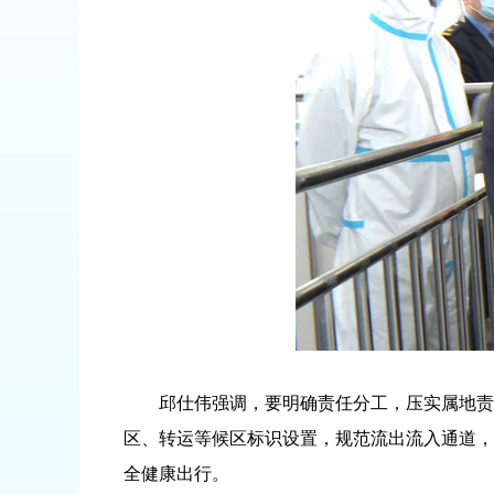
邱仕伟强调，要明确责任分工，压实属地责任、
区、转运等候区标识设置，规范流出流入通道，
全健康出行。