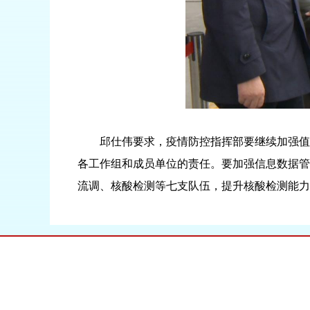
邱仕伟要求，疫情防控指挥部要继续加强值班
各工作组和成员单位的责任。要加强信息数据管
流调、核酸检测等七支队伍，提升核酸检测能力