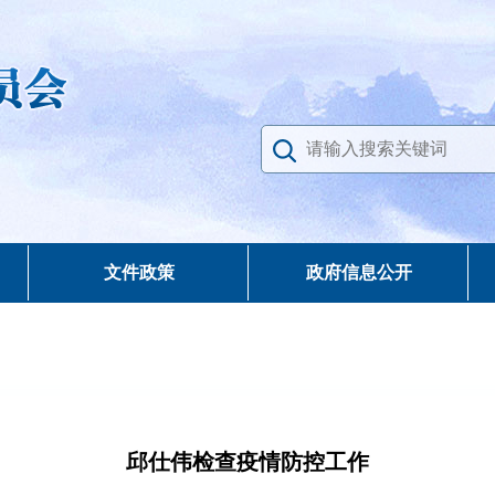
文件政策
政府信息公开
邱仕伟检查疫情防控工作