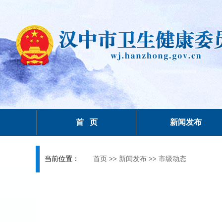
首 页
新闻发布
当前位置：
首页
>>
新闻发布
>>
市级动态