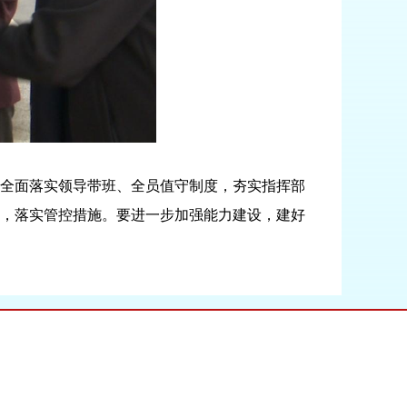
全面落实领导带班、全员值守制度，夯实指挥部
，落实管控措施。要进一步加强能力建设，建好