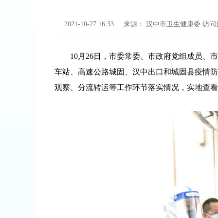
2021-10-27 16:33
来源：
汉中市卫生健康委
访问
10月26日，市委常委、市政府党组成员、市
车站、高速公路城固、汉中出口和城固县疫情防
观察、分流转运等工作环节落实情况，实地查看