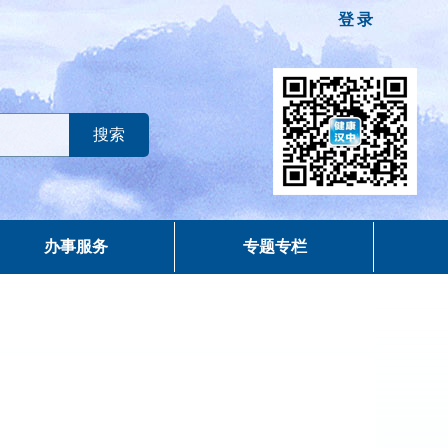
登录
办事服务
专题专栏