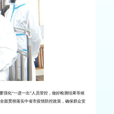
强化“一进一出”人员管控，做好检测结果等候
全面贯彻落实中省市疫情防控政策，确保群众安