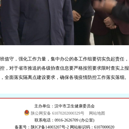
值守，强化工作力量，集中办公的各工作组要切实负起责任，
控，对于省市推送的各级协查信息要严格按照要求限时查实上报
，全面落实隔离点建设要求，确保各项疫情防控工作落实落细。
主办单位：汉中市卫生健康委员会
陕公网安备 61070202000329号
网站地图
联系电话：0916-2626709 (办公室)
备案号：陕ICP备14003207号-2 网站标识码：6107000020