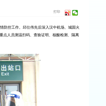
打印
情防控工作。邱仕伟先后深入汉中机场、城固火
和重点人员测温扫码、查验证明、核酸检测、隔离