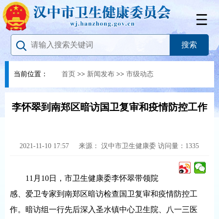
当前位置：
首页
>>
新闻发布
>>
市级动态
李怀翠到南郑区暗访国卫复审和疫情防控工作
2021-11-10 17:57
来源：
汉中市卫生健康委
访问量：
1335
11月10日，市卫生健康委李怀翠带领院
感、爱卫专家到南郑区暗访检查国卫复审和疫情防控工
作。暗访组一行先后深入圣水镇中心卫生院、八一三医