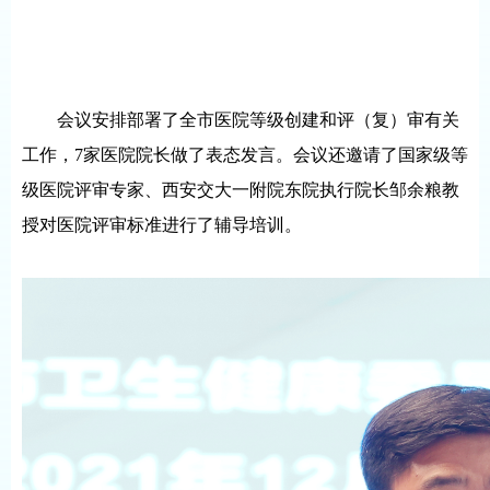
会议安排部署了全市医院等级创建和评（复）审有关
工作，7家医院院长做了表态发言。会议还邀请了国家级等
级医院评审专家、西安交大一附院东院执行院长邹余粮教
授对医院评审标准进行了辅导培训。