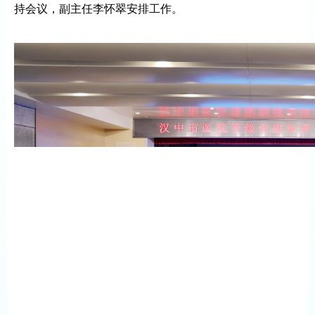
持会议，副主任李怀翠安排工作。