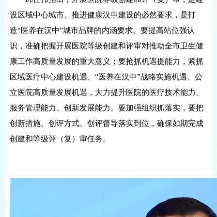
设区域中心城市、推进健康汉中建设的必然要求，是打
造“医养在汉中”城市品牌的内涵要求。要提高站位强认
识，准确把握开展医院等级创建和评审对推动全市卫生健
康工作高质量发展的重大意义；要抢抓机遇提能力，紧抓
区域医疗中心建设机遇、“医养在汉中”战略实施机遇、公
立医院高质量发展机遇，大力提升医院的医疗技术能力、
服务管理能力、创新发展能力。要加强组织抓落实，要把
创新措施、创评方式、创评督导落实到位，确保如期完成
创建和等级评（复）审任务。