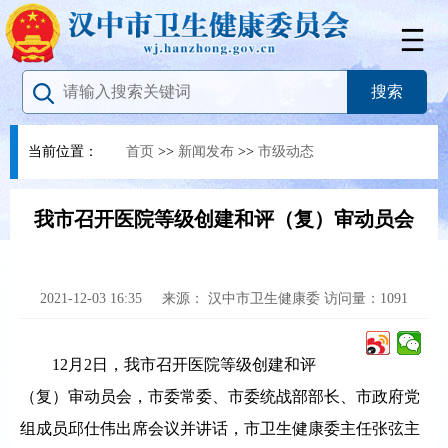
当前位置：
首页
>>
新闻发布
>>
市级动态
我市召开医院等级创建和评（复）审动员会
2021-12-03 16:35
来源：
汉中市卫生健康委
访问量：
1091
12月2日，我市召开医院等级创建和评
（复）审动员会，市委常委、市委统战部部长、市政府党
组成员邱仕伟出席会议并讲话，市卫生健康委主任张弦主