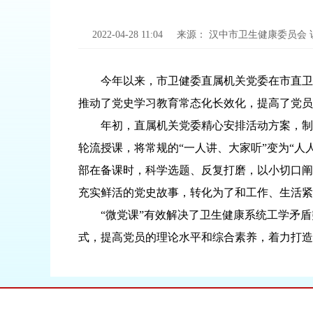
2022-04-28 11:04
来源：
汉中市卫生健康委员会
今年以来，市卫健委直属机关党委在市直卫生健
推动了党史学习教育常态化长效化，提高了党员
年初，直属机关党委精心安排活动方案，制定
轮流授课，将常规的“一人讲、大家听”变为“
部在备课时，科学选题、反复打磨，以小切口阐
充实鲜活的党史故事，转化为了和工作、生活紧
“微党课”有效解决了卫生健康系统工学矛盾突
式，提高党员的理论水平和综合素养，着力打造