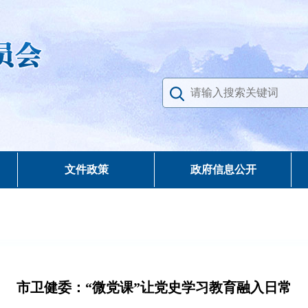
文件政策
政府信息公开
市卫健委：“微党课”让党史学习教育融入日常