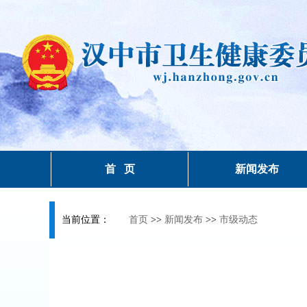
首 页
新闻发布
当前位置：
首页
>>
新闻发布
>>
市级动态