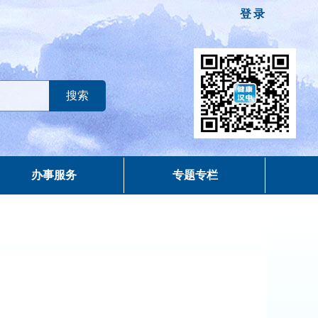
登录
办事服务
专题专栏