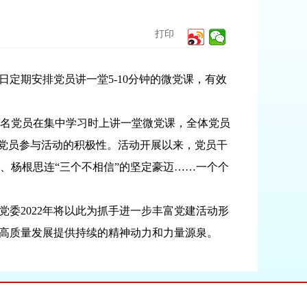
打印
定期安排党员讲一堂5-10分钟的微党课，有效
名党员在集中学习时上讲一堂微党课，全体党员
大党员参与活动的积极性。活动开展以来，党员干
、杨根思连“三个不相信”的坚定豪迈……一个个
委2022年将以此为抓手进一步丰富党建活动形
业高质量发展提供持续的精神动力和力量源泉。