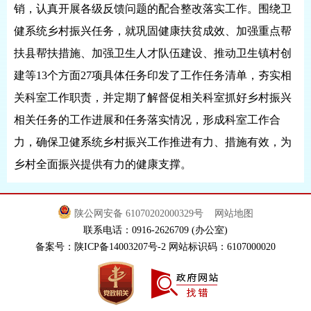
销，认真开展各级反馈问题的配合整改落实工作。围绕卫
健系统乡村振兴任务，就巩固健康扶贫成效、加强重点帮
扶县帮扶措施、加强卫生人才队伍建设、推动卫生镇村创
建等13个方面27项具体任务印发了工作任务清单，夯实相
关科室工作职责，并定期了解督促相关科室抓好乡村振兴
相关任务的工作进展和任务落实情况，形成科室工作合
力，确保卫健系统乡村振兴工作推进有力、措施有效，为
乡村全面振兴提供有力的健康支撑。
陕公网安备 61070202000329号
网站地图
联系电话：0916-2626709 (办公室)
备案号：陕ICP备14003207号-2 网站标识码：6107000020