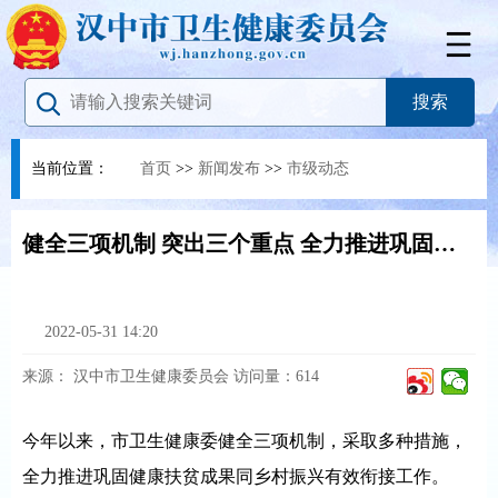
当前位置：
首页
>>
新闻发布
>>
市级动态
健全三项机制 突出三个重点 全力推进巩固健康扶贫成果同乡村振兴有效衔接工作
2022-05-31 14:20
来源：
汉中市卫生健康委员会
访问量：
614
今年以来，市卫生健康委健全三项机制，采取多种措施，
全力推进巩固健康扶贫成果同乡村振兴有效衔接工作。