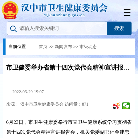
当前位置：
首页
>>
新闻发布
>>
市级动态
市卫健委举办省第十四次党代会精神宣讲报告会
2022-06-29 19:07
来源：
汉中市卫生健康委员会
访问量：
871
6月23日，市卫生健康委举行市直卫生健康系统学习贯彻省
第十四次党代会精神宣讲报告会，机关党委副书记金建忠