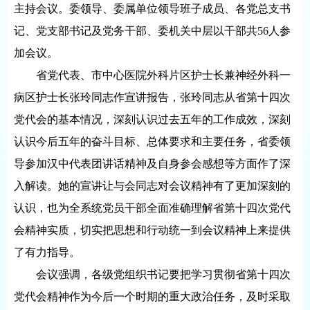
主持会议。委领导、委属单位领导班子成员、各党总支书
记、党支部书记及党务干部、委机关中层以干部共56人参
加会议。
省党代表、市中心医院外科片区护士长兼神经外科一
病区护士长张玲同志作宣讲报告，张玲同志从省第十四次
党代会的基本情况，深刻认识过去五年的工作成效，深刻
认识今后五年的奋斗目标、总体要求和主要任务，省委领
导参加汉中代表团讲话精神及自身参会感想等方面作了深
入解读。她的宣讲让与会同志对会议精神有了更加深刻的
认识，也为全系统党员干部全面准确理解省第十四次党代
会精神实质，切实把思想和行动统一到会议精神上来提供
了有力指导。
会议强调，各级党组织书记要把学习贯彻省第十四次
党代会精神作为今后一个时期的重大政治任务，及时采取