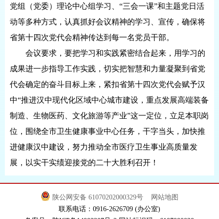
党组（党委）理论中心组学习、“三会一课”和主题党日活
动等多种方式，认真抓好会议精神的学习、宣传，确保将
省第十四次党代会精神传达到每一名党员干部。
会议要求，要把学习和实践紧密结合起来，用学习的
成果进一步指导工作实践，切实把智慧和力量凝聚到省党
代会确定的奋斗目标上来，紧扣省第十四次党代会赋予汉
中“推进汉中现代化区域中心城市建设，重点发展高端装备
制造、生物医药、文化旅游等产业”这一定位，立足本职岗
位，围绕全市卫生健康事业中心任务，干字当头，加快推
进健康汉中建设，努力推动全市医疗卫生事业高质量发
展，以实干实绩迎接党的二十大胜利召开！
陕公网安备 61070202000329号
网站地图
联系电话：0916-2626709 (办公室)