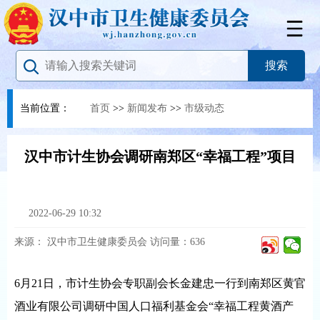
当前位置：
首页
>>
新闻发布
>>
市级动态
汉中市计生协会调研南郑区“幸福工程”项目
2022-06-29 10:32
来源：
汉中市卫生健康委员会
访问量：
636
6月21日，市计生协会专职副会长金建忠一行到南郑区黄官
酒业有限公司调研中国人口福利基金会“幸福工程黄酒产