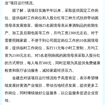
业”项目运行情况。
据了解，该项目实施半年以来，采取提供固定工作岗
位、提供临时工作岗位和入股分红等三种方式扶持带动困
境母亲发展致富。吸纳25名困境母亲从事酒制品的前期生
产、加工及后期包装等工作，月均工资2300元左右。对于
需要照顾家庭，不便于到公司固定岗位工作的10名困境母
亲，提供临时工作岗位，实行11元每小时工资制，月均工
资为2100元左右。对5名老弱病残的困境母亲采取入股分红
的方式帮扶，每人每月500元，同时定期为其提供免费健康
检查和医疗诊治服务，减轻家庭经济压力。
金建忠对该项目运行情况给予高度肯定，表示希望继
续发展好黄酒产业项目，带动当地经济发展，提供更多工
作岗位，同时继续做好公益服务，以公益服务促进企业宣
传。