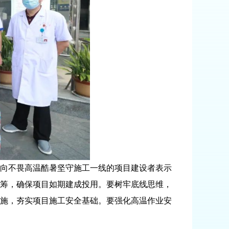
向不畏高温酷暑坚守施工一线的项目建设者表示
筹，确保项目如期建成投用。要树牢底线思维，
施，夯实项目施工安全基础。要强化高温作业安