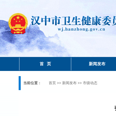
首 页
新闻发布
当前位置：
首页
>>
新闻发布
>>
市级动态