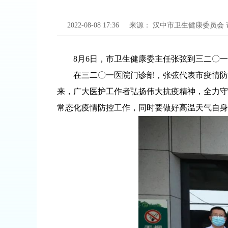
2022-08-08 17:36
来源：
汉中市卫生健康委员会
8月6日，市卫生健康委主任张弦到三二〇一
在三二〇一医院门诊部，张弦代表市疫情防控
来，广大医护工作者弘扬伟大抗疫精神，全力守
常态化疫情防控工作，同时要做好高温天气自身