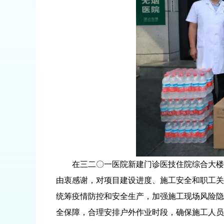
在三二〇一医院新建门诊医技住院综合大楼项
由衷感谢，对项目建设进度、施工安全和职工关
统筹疫情防控和安全生产，加强施工现场风险隐
全保障，合理安排户外作业时段，确保施工人员