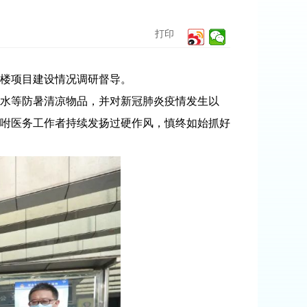
打印
楼项目建设情况调研督导。
水等防暑清凉物品，并对新冠肺炎疫情发生以
咐医务工作者持续发扬过硬作风，慎终如始抓好