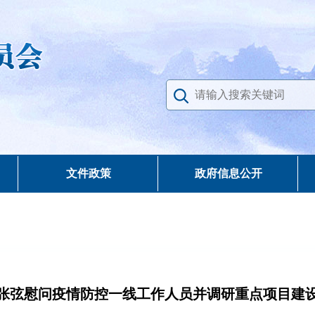
文件政策
政府信息公开
张弦慰问疫情防控一线工作人员并调研重点项目建