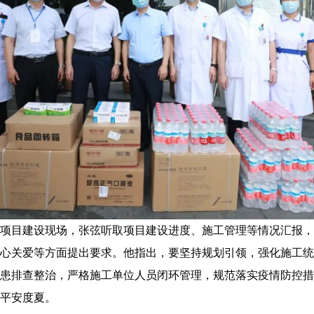
目建设现场，张弦听取项目建设进度、施工管理等情况汇报，
心关爱等方面提出要求。他指出，要坚持规划引领，强化施工统
患排查整治，严格施工单位人员闭环管理，规范落实疫情防控措
平安度夏。