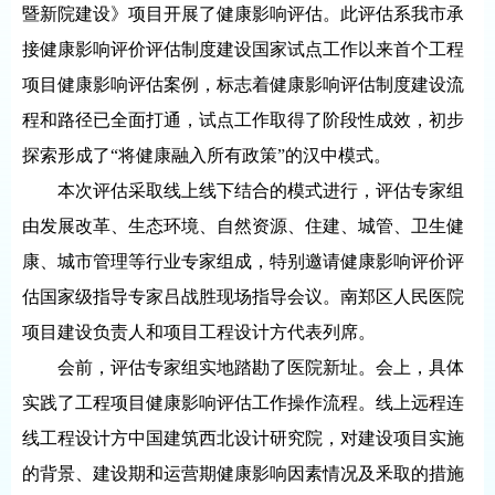
暨新院建设》项目开展了健康影响评估。此评估系我市承
接健康影响评价评估制度建设国家试点工作以来首个工程
项目健康影响评估案例，标志着健康影响评估制度建设流
程和路径已全面打通，试点工作取得了阶段性成效，初步
探索形成了“将健康融入所有政策”的汉中模式。
本次评估采取线上线下结合的模式进行，评估专家组
由发展改革、生态环境、自然资源、住建、城管、卫生健
康、城市管理等行业专家组成，特别邀请健康影响评价评
估国家级指导专家吕战胜现场指导会议。南郑区人民医院
项目建设负责人和项目工程设计方代表列席。
会前，评估专家组实地踏勘了医院新址。会上，具体
实践了工程项目健康影响评估工作操作流程。线上远程连
线工程设计方中国建筑西北设计研究院，对建设项目实施
的背景、建设期和运营期健康影响因素情况及釆取的措施