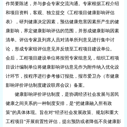
作简要陈述，并与参会专家交流沟通。专家根据工程介绍
和项目资料，客观、独立提交《工程项目健康影响评估
表》，研判健康决定因素，预估健康危害因素所产生的健
康影响，界定健康影响评估的范围，并形成健康影响因素
清单。评估专家及列席人员对清单所列意见进行集中讨
论，形成专家组评估意见并反馈至工程项目建设单位。
会后，工程项目建设单位将按照专家组意见，组织工程项
目设计编制单位将健康影响评估意见作为附件纳入优化设
计环节，按程序进行参考修订报批，报市爱卫办（市健康
影响评价评估制度建设联席会议）备案。
健康影响评价评估制度，是协调经济社会发展与居民
健康之间关系的一种制度安排，是“把健康融入所有政
策”的具体体现。旨在对“经济社会发展政策、规划和重大
工程项目”开展前置性评估，提出预防或者降低不良健康影