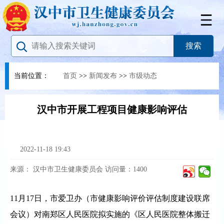
当前位置：
首页
>>
新闻发布
>>
市级动态
汉中市开展工程项目健康影响评估
2022-11-18 19:43
来源：
汉中市卫生健康委员会
访问量：
1400
11月17日，市爱卫办（市健康影响评价评估制度建设联席
会议）对南郑区人民医院拟实施的《区人民医院整体搬迁