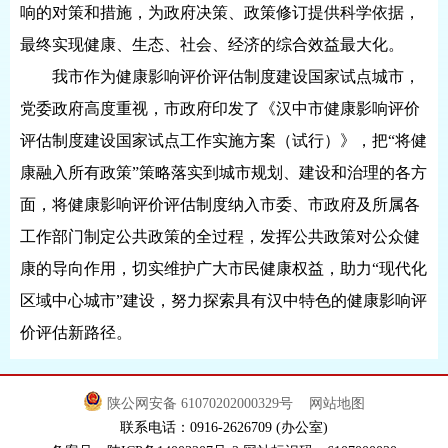
响的对策和措施，为政府决策、政策修订提供科学依据，
最终实现健康、生态、社会、经济的综合效益最大化。
我市作为健康影响评价评估制度建设国家试点城市，
党委政府高度重视，市政府印发了《汉中市健康影响评价
评估制度建设国家试点工作实施方案（试行）》，把“将健
康融入所有政策”策略落实到城市规划、建设和治理的各方
面，将健康影响评价评估制度纳入市委、市政府及所属各
工作部门制定公共政策的全过程，发挥公共政策对公众健
康的导向作用，切实维护广大市民健康权益，助力“现代化
区域中心城市”建设，努力探索具有汉中特色的健康影响评
价评估新路径。
陕公网安备 61070202000329号
网站地图
联系电话：0916-2626709 (办公室)