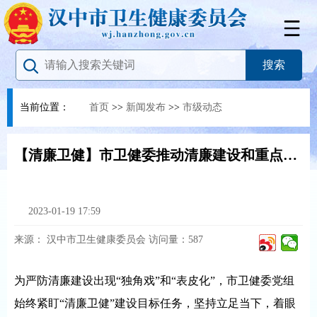
当前位置：
首页
>>
新闻发布
>>
市级动态
【清廉卫健】市卫健委推动清廉建设和重点工作融合
2023-01-19 17:59
来源：
汉中市卫生健康委员会
访问量：
587
为严防清廉建设出现“独角戏”和“表皮化”，市卫健委党组
始终紧盯“清廉卫健”建设目标任务，坚持立足当下，着眼