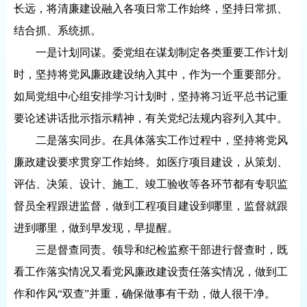
长远，将清廉建设融入各项日常工作始终，坚持日常抓、
结合抓、系统抓。
一是计划同谋。委党组在谋划制定各类重要工作计划
时，坚持将党风廉政建设纳入其中，作为一个重要部分。
如局党组中心组安排学习计划时，坚持将习近平总书记重
要论述讲话批示指示精神，有关党纪法规内容列入其中。
二是落实同步。在具体落实工作过程中，坚持将党风
廉政建设要求贯穿工作始终。如医疗项目建设，从策划、
评估、决策、设计、施工、竣工验收等各环节都有专职监
督员全程跟进监督，做到工程项目建设到哪里，监督就跟
进到哪里，做到早发现，早提醒。
三是督查同责。领导和纪检监察干部进行督查时，既
看工作落实情况又看党风廉政建设责任落实情况，做到工
作和作风“双查”并重，确保做事有干劲，做人很干净。