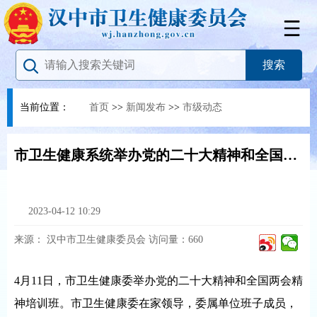
当前位置：
首页
>>
新闻发布
>>
市级动态
市卫生健康系统举办党的二十大精神和全国两会精神培训班
2023-04-12 10:29
来源：
汉中市卫生健康委员会
访问量：
660
4月11日，市卫生健康委举办党的二十大精神和全国两会精
神培训班。市卫生健康委在家领导，委属单位班子成员，