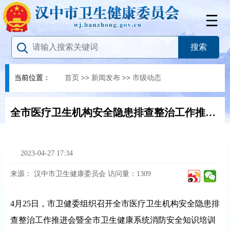
当前位置：
首页
>>
新闻发布
>>
市级动态
全市医疗卫生机构安全隐患排查整治工作推进会暨全市卫生健康系统消防安全知识培训会召开
2023-04-27 17:34
来源：
汉中市卫生健康委员会
访问量：
1309
4月25日，市卫健委组织召开全市医疗卫生机构安全隐患排
查整治工作推进会暨全市卫生健康系统消防安全知识培训