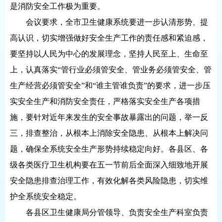
是消防安全工作极为重要。
会议要求，全市卫生健康系统要进一步认清形势、提
高认识，切实增强做好安全生产工作的责任感和紧迫感，
要坚持以人民为中心的发展理念，坚持人民至上、生命至
上，认真落实“管行业必须管安全、管业务必须管安全、管
生产经营必须管安全”和“谁主管谁负责”的要求，进一步压
实安全生产和消防安全责任，严格落实安全生产各项措
施，要针对近年来发生的安全事故暴露出的问题，举一反
三，排查整治，从根本上消除安全隐患、从根本上解决问
题，确保全系统安全生产形势持续稳定向好。各县区、各
级各类医疗卫生机构要在五一节前后全面深入细致地开展
安全隐患排查治理工作，有效化解各类风险隐患，切实维
护全系统安全稳定。
各县区卫生健康局分管领导、负责安全生产科室负责