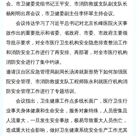
会。市卫健委党组书记王平安、市消防救援支队副支队长
杨刚明出席会议，市卫健委副主任李怀翠主持会议。
会议传达学习了习近平总书记对北京长峰医院火灾事
故作出的重要批示和省委、省政府、市委、市政府主要领
导批示要求，对全市医疗卫生机构安全隐患排查整治工作
和消防安全工作进行了再安排、再部署，对全市医疗机构
消防安全进行了集中约谈。
邀请汉台区应急管理局副局长汤涛就新形势下如何加强医
院安全管理、市消防救援支队工程师陈永利就医疗机构消
防安全管理工作进行了专题培训。
会议指出，卫生健康工作点多线长面广，医疗卫生行
业事关身体健康和生命安全，服务对象特殊，人员密集且
人流量大，一旦发生安全事故，极易导致重大人员伤亡，
造成重大社会影响，做好卫生健康系统安全生产工作尤其