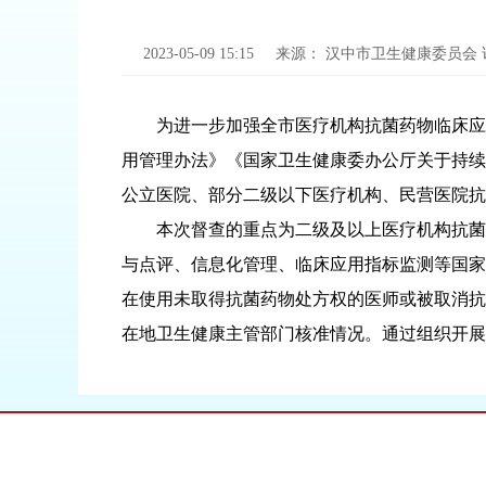
2023-05-09 15:15
来源：
汉中市卫生健康委员会
为进一步加强全市医疗机构抗菌药物临床应用
用管理办法》《国家卫生健康委办公厅关于持续
公立医院、部分二级以下医疗机构、民营医院抗
本次督查的重点为二级及以上医疗机构抗菌药
与点评、信息化管理、临床应用指标监测等国家
在使用未取得抗菌药物处方权的医师或被取消抗
在地卫生健康主管部门核准情况。通过组织开展