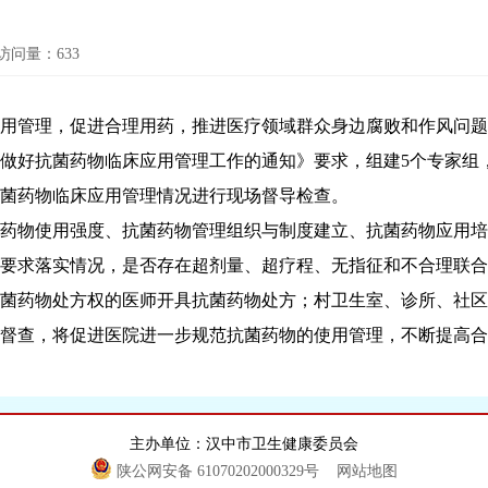
访问量：
633
管理，促进合理用药，推进医疗领域群众身边腐败和作风问题
做好抗菌药物临床应用管理工作的通知》要求，组建5个专家组
菌药物临床应用管理情况进行现场督导检查。
物使用强度、抗菌药物管理组织与制度建立、抗菌药物应用培
要求落实情况，是否存在超剂量、超疗程、无指征和不合理联合
菌药物处方权的医师开具抗菌药物处方；村卫生室、诊所、社区
督查，将促进医院进一步规范抗菌药物的使用管理，不断提高合
主办单位：汉中市卫生健康委员会
陕公网安备 61070202000329号
网站地图