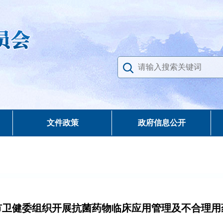
文件政策
政府信息公开
市卫健委组织开展抗菌药物临床应用管理及不合理用