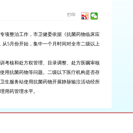
打印
专项整治工作，市卫健委依据《抗菌药物临床应
，从5月份开始，集中一个月时间对全市二级以上
训考核和处方权管理、目录调整、处方医嘱审核
使用抗菌药物等问题。二级以下医疗机构是否存
卫生服务站使用抗菌药物开展静脉输注活动经所
理用药管理水平。