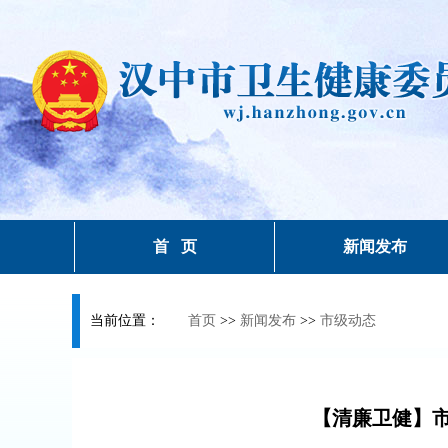
首 页
新闻发布
当前位置：
首页
>>
新闻发布
>>
市级动态
【清廉卫健】