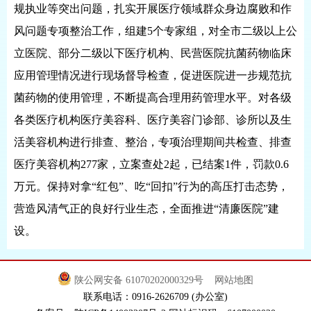
规执业等突出问题，扎实开展医疗领域群众身边腐败和作
风问题专项整治工作，组建5个专家组，对全市二级以上公
立医院、部分二级以下医疗机构、民营医院抗菌药物临床
应用管理情况进行现场督导检查，促进医院进一步规范抗
菌药物的使用管理，不断提高合理用药管理水平。对各级
各类医疗机构医疗美容科、医疗美容门诊部、诊所以及生
活美容机构进行排查、整治，专项治理期间共检查、排查
医疗美容机构277家，立案查处2起，已结案1件，罚款0.6
万元。保持对拿“红包”、吃“回扣”行为的高压打击态势，
营造风清气正的良好行业生态，全面推进“清廉医院”建
设。
陕公网安备 61070202000329号
网站地图
联系电话：0916-2626709 (办公室)