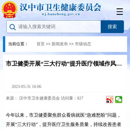
当前位置：
首页
>>
新闻发布
>>
市级动态
市卫健委开展“三大行动”提升医疗领域作风质效
2023-05-31 16:06
来源：
汉中市卫生健康委员会
访问量：
827
今年以来，市卫健委聚焦群众看病就医“急难愁盼”问题，
开展“三大行动”，提升医疗卫生服务质量，持续改善患者