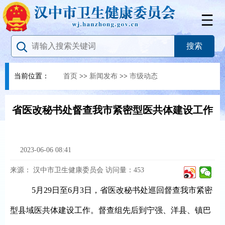
当前位置：
首页
>>
新闻发布
>>
市级动态
省医改秘书处督查我市紧密型医共体建设工作
2023-06-06 08:41
来源：
汉中市卫生健康委员会
访问量：
453
5月29日至6月3日，省医改秘书处巡回督查我市紧密
型县域医共体建设工作。督查组先后到宁强、洋县、镇巴