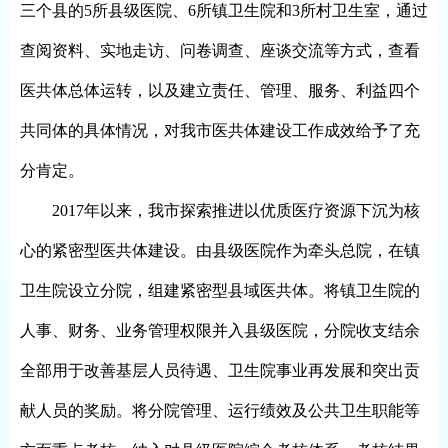
三个县的5所县级医院、6所镇卫生院和3所村卫生室，通过
查阅资料、实地走访、问卷调查、座谈交流等方式，查看
医共体总体运转，以及建立责任、管理、服务、利益四个
共同体的具体情况，对我市医共体建设工作成效给予了充
分肯定。
2017年以来，我市探索推进以优质医疗资源下沉为核
心的紧密型医共体建设。由县级医院作为牵头总院，在镇
卫生院设立分院，组建紧密型县域医共体。将镇卫生院的
人事、财务、业务管理权限并入县级医院，分院收支结余
全部用于改善基层人员待遇、卫生院事业再发展和突出贡
献人员的奖励。将分院管理、运行绩效及公共卫生职能等