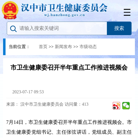
当前位置：
首页
>>
新闻发布
>>
市级动态
市卫生健康委召开半年重点工作推进视频会
2023-07-17 09:53
来源：
汉中市卫生健康委员会
访问量：
413
7月14日，市卫生健康委召开半年重点工作推进视频会。市
卫生健康委党组书记、主任张弦讲话，党组成员、副主任