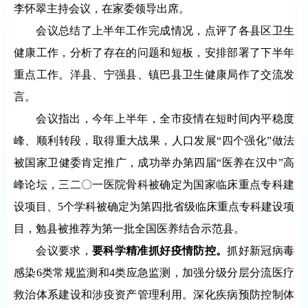
李怀翠主持会议，在家委领导出席。
会议总结了上半年工作完成情况，点评了各县区卫生
健康工作，分析了存在的问题和短板，安排部署了下半年
重点工作。洋县、宁强县、镇巴县卫生健康局作了交流发
言。
会议指出，今年上半年，全市疫情在短时间内平稳度
峰、顺利转段，取得重大战果，人口发展“四个强化”做法
被国家卫健委肯定推广，成功举办第四届“医养在汉中”高
峰论坛，三二〇一医院骨科被确定为国家临床重点专科建
设项目、5个学科被确定为第四批省级临床重点专科建设项
目，勉县被推荐为第一批全国医养结合示范县。
会议要求，
要科学精准抓好疫情防控。
抓好新冠病毒
感染6类常规监测和4类应急监测，加强分级分层分流医疗
救治体系建设和涉疫资产管理利用。深化疾病预防控制体