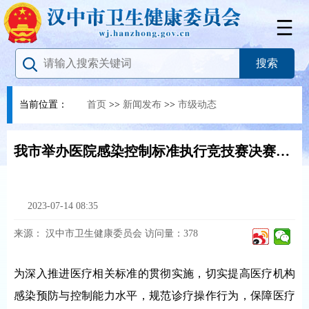
当前位置：
首页
>>
新闻发布
>>
市级动态
我市举办医院感染控制标准执行竞技赛决赛暨医院感染控制培训
2023-07-14 08:35
来源：
汉中市卫生健康委员会
访问量：
378
为深入推进医疗相关标准的贯彻实施，切实提高医疗机构
感染预防与控制能力水平，规范诊疗操作行为，保障医疗