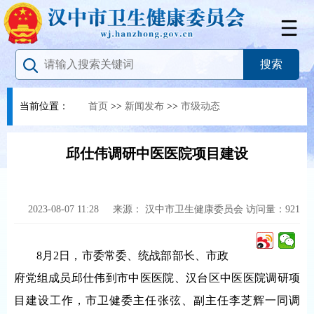
当前位置：
首页
>>
新闻发布
>>
市级动态
邱仕伟调研中医医院项目建设
2023-08-07 11:28
来源：
汉中市卫生健康委员会
访问量：
921
8月2日，市委常委、统战部部长、市政
府党组成员邱仕伟到市中医医院、汉台区中医医院调研项
目建设工作，市卫健委主任张弦、副主任李芝辉一同调