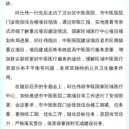
研。
邱仕伟一行先后走访了汉台区中医医院、市中医医院
门诊医技综合楼项目现场，通过听取汇报、实地查看等形
式详细了解重点项目建设情况、国家区域医疗中心项目规
划布局进展。邱仕伟指出，中医医院建设项目是市区两级
重点项目，项目建成后将有效提高中医医疗服务质量，增
加群众获得更好中医医疗服务的途径，缓解区域中医医疗
资源分布不平衡等问题，发挥其独特的公共卫生服务作
用。
在随后召开的专题会上，邱仕伟就争取国家区域医疗
中心、加快推进市中医医院二期项目等工作进行了安排部
署。会议要求，市中医医院门诊医技综合楼工期紧、任务
重，要倒排工期、优化工序，细化目标任务，层层传导压
力，严格落实责任，保质保量按时完成建设任务。