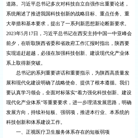
道路。习近平总书记多次对科技自立自强作出重要论述，
系统阐述了推进我国科技创新的战略目标、重点任务、重
大举措和基本要求，提出了一系列新思想新论断新要求。
2023年5月17日，习近平总书记在西安主持中国一中亚峰会
前夕，在听取陕西省委和省政府工作汇报时指出，陕西要
实现追赶超越，必须在加强科技创新、建设现代化产业体
系上取得新突破。
总书记的系列重要讲话和重要指示，为陕西高质量发
展和现代化建设明确了战略使命、提供了根本遵循。我们
要认真学习领会，全面对标落实“着力强化科技创新、建设
现代化产业体系”等重要要求，进一步理清发展思路，明确
发展方向，持续补短板、强弱项，推进本行业、本系统的
科技创新和体系建设工作。
一、正视医疗卫生服务体系存在的短板弱项