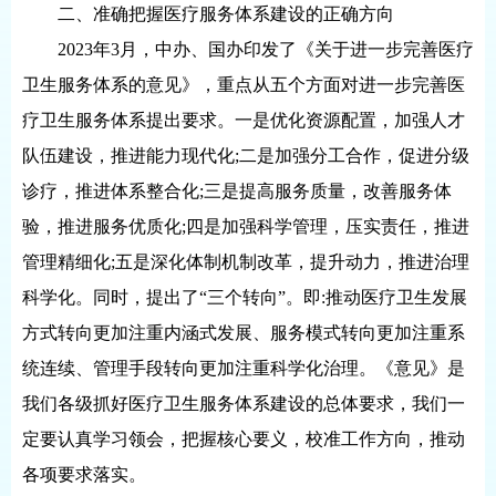
二、准确把握医疗服务体系建设的正确方向
2023年3月，中办、国办印发了《关于进一步完善医疗
卫生服务体系的意见》，重点从五个方面对进一步完善医
疗卫生服务体系提出要求。一是优化资源配置，加强人才
队伍建设，推进能力现代化;二是加强分工合作，促进分级
诊疗，推进体系整合化;三是提高服务质量，改善服务体
验，推进服务优质化;四是加强科学管理，压实责任，推进
管理精细化;五是深化体制机制改革，提升动力，推进治理
科学化。同时，提出了“三个转向”。即:推动医疗卫生发展
方式转向更加注重内涵式发展、服务模式转向更加注重系
统连续、管理手段转向更加注重科学化治理。《意见》是
我们各级抓好医疗卫生服务体系建设的总体要求，我们一
定要认真学习领会，把握核心要义，校准工作方向，推动
各项要求落实。