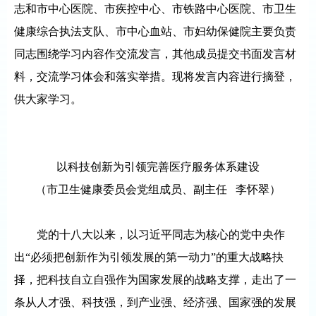
志和市中心医院、市疾控中心、市铁路中心医院、市卫生
健康综合执法支队、市中心血站、市妇幼保健院主要负责
同志围绕学习内容作交流发言，其他成员提交书面发言材
料，交流学习体会和落实举措。现将发言内容进行摘登，
供大家学习。
以科技创新为
引
领完善医疗服务体系建设
（市卫生健康委员会党组成员、
副主任 李怀翠
）
党的十八大以来，以习近平同志为核心的党中央作
出“必须把创新作为引领发展的第一动力”的重大战略抉
择，把科技自立自强作为国家发展的战略支撑，走出了一
条从人才强、科技强，到产业强、经济强、国家强的发展