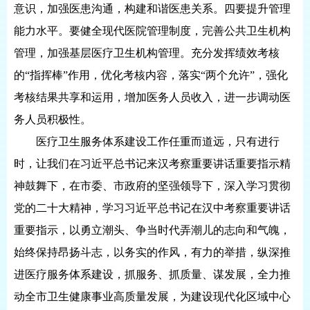
意识，加强医患沟通，构建和谐医患关系。四要提升管理
能力水平。要健全现代医院管理制度，完善公共卫生机构
管理，加强基层医疗卫生机构管理。充分发挥绩效考核
的“指挥棒”作用，优化考核内容，落实“两个允许”，强化
考核结果共享和运用，增加医务人员收入，进一步调动医
务人员积极性。
医疗卫生服务体系建设工作任重而道远，只有进行
时，让我们在习近平总书记来汉考察重要讲话重要指示精
神鼓舞下，在市委、市政府的坚强领导下，深入学习贯彻
党的二十大精神，学习习近平总书记在汉中考察重要讲话
重要指示，以勇立潮头、争当时代弄潮儿的志向和气魄，
始终保持昂扬斗志，以务实的作风，有力的举措，纵深推
进医疗服务体系建设，抓服务、抓质量、谋发展，全力推
动全市卫生健康事业高质量发展，为建设现代化区域中心