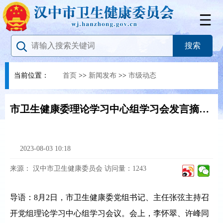
当前位置：
首页
>>
新闻发布
>>
市级动态
市卫生健康委理论学习中心组学习会发言摘登（一）
2023-08-03 10:18
来源：
汉中市卫生健康委员会
访问量：
1243
导语：8月2日，市卫生健康委党组书记、主任张弦主持召
开党组理论学习中心组学习会议。会上，李怀翠、许峰同