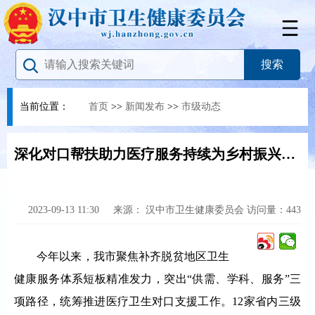
当前位置：
首页
>>
新闻发布
>>
市级动态
深化对口帮扶助力医疗服务持续为乡村振兴提供坚实健康保障
2023-09-13 11:30
来源：
汉中市卫生健康委员会
访问量：
443
今年以来，我市聚焦补齐脱贫地区卫生
健康服务体系短板精准发力，突出“供需、学科、服务”三
项路径，统筹推进医疗卫生对口支援工作。12家省内三级