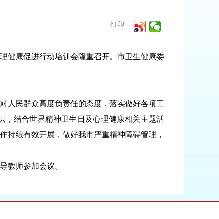
打印
心理健康促进行动培训会隆重召开。市卫生健康委
对人民群众高度负责任的态度，落实做好各项工
识，结合世界精神卫生日及心理健康相关主题活
作持续有效开展，做好我市严重精神障碍管理，
导教师参加会议。