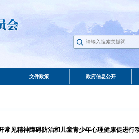
文件政策
政府信息公开
开常见精神障碍防治和儿童青少年心理健康促进行