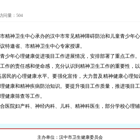
访问量：
504
，市精神卫生中心承办的汉中市常见精神障碍防治和儿童青少年
议特邀省、市精神卫生中心专家授课。
少年心理健康促进项目工作进展情况，安排部署了重点工作。
作的责任感和使命感，充分认识到精神卫生工作的重要性，以
高居民的心理健康水平。要强化宣传，大力普及精神健康心理知
理健康和精神疾病防治知识。要提升项目工作质量，推进项目工
理健康筛查等工作。
医院妇产科、神经内科、儿科、精神科医生，部分学校心理辅
主办单位：汉中市卫生健康委员会