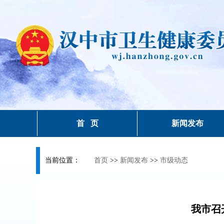
首 页
新闻发布
当前位置：
首页
>>
新闻发布
>>
市级动态
我市召