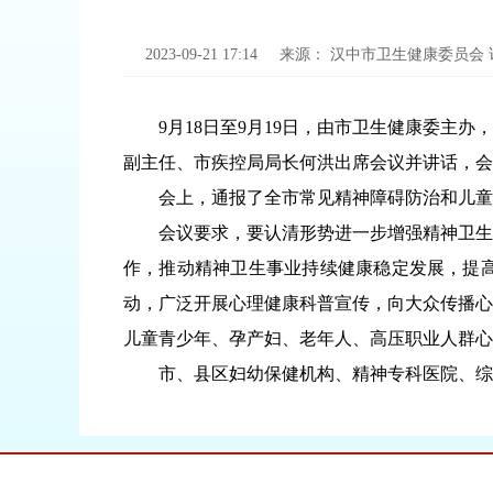
2023-09-21 17:14
来源：
汉中市卫生健康委员会
9月18日至9月19日，由市卫生健康委主办
副主任、市疾控局局长何洪出席会议并讲话，会
会上，通报了全市常见精神障碍防治和儿童青
会议要求，要认清形势进一步增强精神卫生工
作，推动精神卫生事业持续健康稳定发展，提
动，广泛开展心理健康科普宣传，向大众传播心
儿童青少年、孕产妇、老年人、高压职业人群心
市、县区妇幼保健机构、精神专科医院、综合