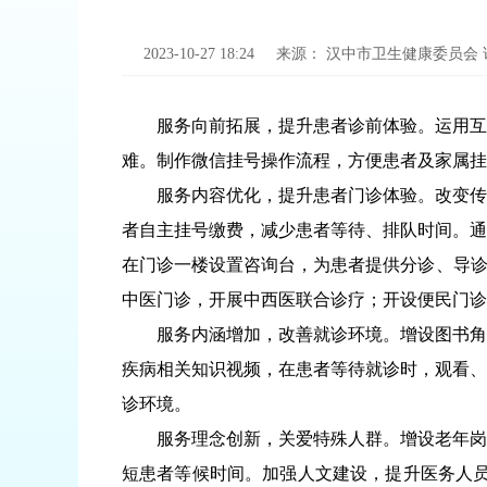
2023-10-27 18:24
来源：
汉中市卫生健康委员会
服务向前拓展，提升患者诊前体验。运用互联
难。制作微信挂号操作流程，方便患者及家属挂
服务内容优化，提升患者门诊体验。改变传统
者自主挂号缴费，减少患者等待、排队时间。通
在门诊一楼设置咨询台，为患者提供分诊、导诊、
中医门诊，开展中西医联合诊疗；开设便民门诊
服务内涵增加，改善就诊环境。增设图书角，
疾病相关知识视频，在患者等待就诊时，观看、
诊环境。
服务理念创新，关爱特殊人群。增设老年岗、
短患者等候时间。加强人文建设，提升医务人员