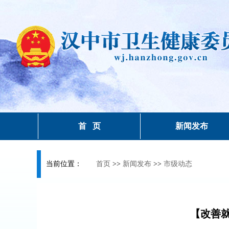
首 页
新闻发布
当前位置：
首页
>>
新闻发布
>>
市级动态
【改善