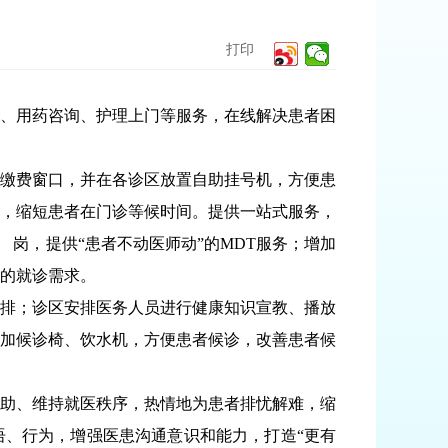
打印
、用药咨询、护理上门等服务，在线解决患者困
缴费窗口，并在各诊区放置自助挂号机，方便患
，缩短患者在门诊等候时间。提供一站式服务，
 岗，提供“患者不动医师动”的MDT服务；增加
的就诊需求。
排；诊区安排医务人员进行健康知识宣教、播放
加候诊椅、饮水机，方便患者候诊，改善患者候
助、维持就医秩序，热情地为患者排忧解难，缩
语、行为，增强医患沟通意识和能力，打造“更有