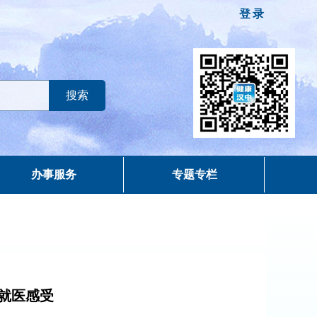
登录
办事服务
专题专栏
就医感受