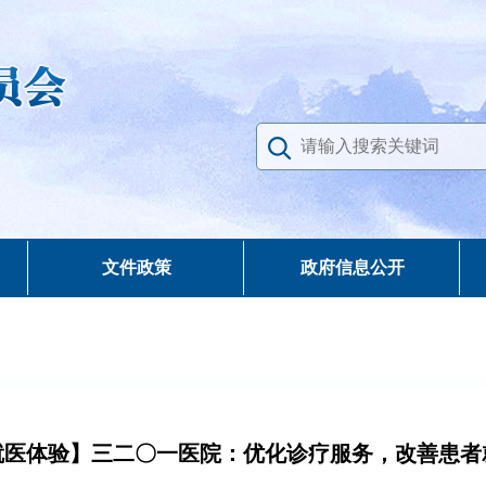
文件政策
政府信息公开
就医体验】三二〇一医院：优化诊疗服务，改善患者