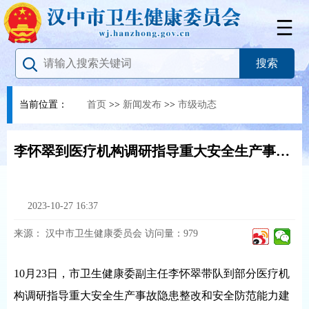
当前位置：
首页
>>
新闻发布
>>
市级动态
李怀翠到医疗机构调研指导重大安全生产事故隐患整改和安防能力建设工作
2023-10-27 16:37
来源：
汉中市卫生健康委员会
访问量：
979
10月23日，市卫生健康委副主任李怀翠带队到部分医疗机
构调研指导重大安全生产事故隐患整改和安全防范能力建