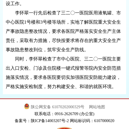
设工作。
李怀翠一行先后检查了三二〇一医院医用液氧罐、市
中心医院1号楼和3号楼等场所，实地了解医院重大安全生
产事故隐患整改情况，要求各医院严格落实安全生产主体
责任，采取有力措施，尽快按要求将存在的重大安全生产
事故隐患整改到位，筑牢安全生产防线。
同时，李怀翠检查了市中心医院、三二〇一医院主要
出入口安检、门诊及住院楼一键式报警等院内安全防范措
施落实情况，要求各医院要切实加强医院安防能力建设，
严格实施安检制度，努力构建安全、和谐的就医环境。
陕公网安备 61070202000329号
网站地图
联系电话：0916-2626709 (办公室)
备案号：陕ICP备14003207号-2 网站标识码：6107000020