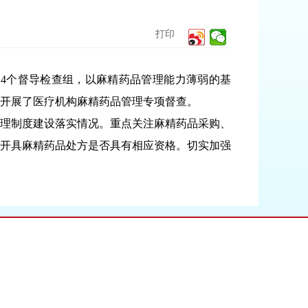
打印
4个督导检查组，以麻精药品管理能力薄弱的基
构开展了医疗机构麻精药品管理专项督查。
理制度建设落实情况。重点关注麻精药品采购、
开具麻精药品处方是否具有相应资格。切实加强