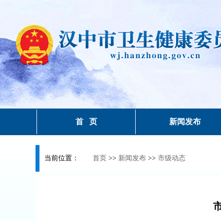
首 页
新闻发布
当前位置：
首页
>>
新闻发布
>>
市级动态