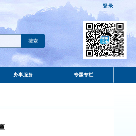
登录
办事服务
专题专栏
查