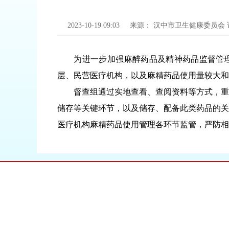
2023-10-19 09:03
来源：
汉中市卫生健康委员会
为进一步加强麻醉药品及精神药品监督管理工
层、民营医疗机构，以及麻精药品使用量较大和
督查组通过实地查看、查阅资料等方式，重点
储存等关键环节，以及储存、配备此类药品的关
医疗机构麻精药品使用管理各环节监管，严防相