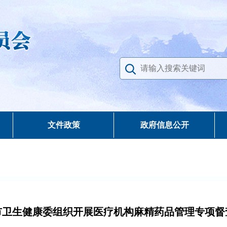
文件政策
政府信息公开
市卫生健康委组织开展医疗机构麻精药品管理专项督