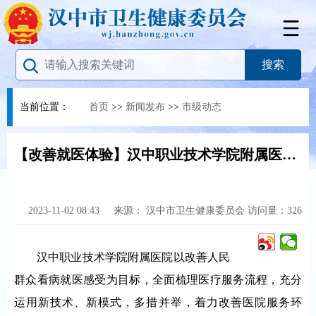
当前位置：
首页
>>
新闻发布
>>
市级动态
【改善就医体验】汉中职业技术学院附属医院着力优化门诊服务管理
2023-11-02 08:43
来源：
汉中市卫生健康委员会
访问量：
326
汉中职业技术学院附属医院以改善人民
群众看病就医感受为目标，全面梳理医疗服务流程，充分
运用新技术、新模式，多措并举，着力改善医院服务环