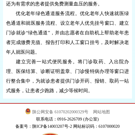
还为有需求的患者提供免费测量血压的服务。
优化老年绿色通道服务流程。优化老年人快速就医绿
色通道和就医服务流程、设立老年人优先挂号窗口、建立
门诊就诊“绿色通道”，并由志愿者在自助机上帮助老年患
者完成缴费充值、报告打印和人工窗口挂号，及时解决老
年人就医问题。
建立完善一站式便民服务。将门诊取药、入出院办
理、医保结算、诊断证明盖章、门诊慢特病办理等窗口进
行整合集中，为就诊患者提供门诊开药、报销、取药一站
式服务，让患者少跑路，减少等候时间。
陕公网安备 61070202000329号
网站地图
联系电话：0916-2626709 (办公室)
备案号：陕ICP备14003207号-2 网站标识码：6107000020