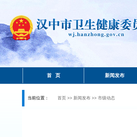
首 页
新闻发布
当前位置：
首页
>>
新闻发布
>>
市级动态