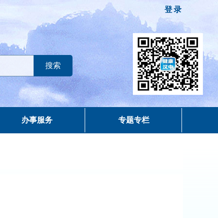
登录
办事服务
专题专栏