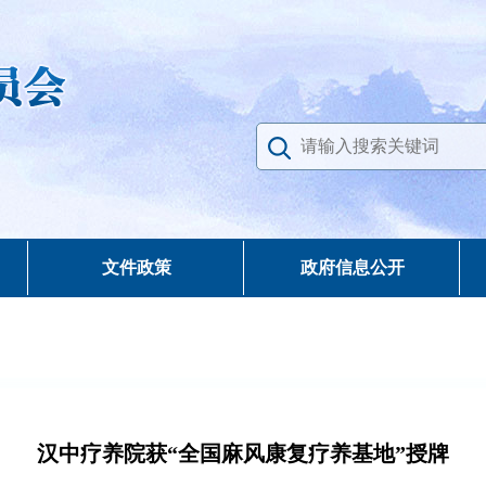
文件政策
政府信息公开
汉中疗养院获“全国麻风康复疗养基地”授牌