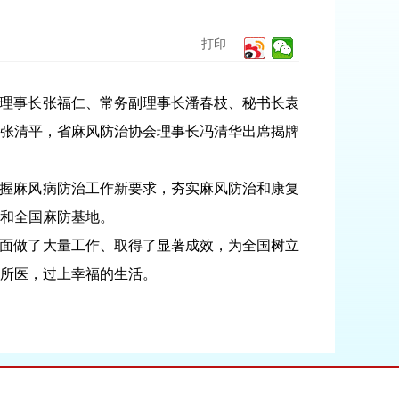
打印
会理事长张福仁、常务副理事长潘春枝、秘书长袁
张清平，省麻风防治协会理事长冯清华出席揭牌
握麻风病防治工作新要求，夯实麻风防治和康复
和全国麻防基地。
面做了大量工作、取得了显著成效，为全国树立
所医，过上幸福的生活。