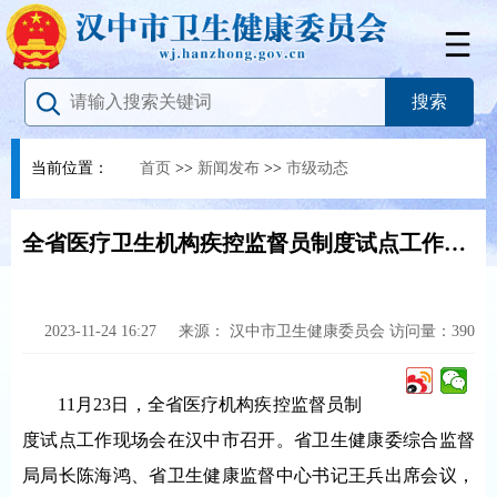
当前位置：
首页
>>
新闻发布
>>
市级动态
全省医疗卫生机构疾控监督员制度试点工作现场会在汉中召开
2023-11-24 16:27
来源：
汉中市卫生健康委员会
访问量：
390
11月23日，全省医疗机构疾控监督员制
度试点工作现场会在汉中市召开。省卫生健康委综合监督
局局长陈海鸿、省卫生健康监督中心书记王兵出席会议，