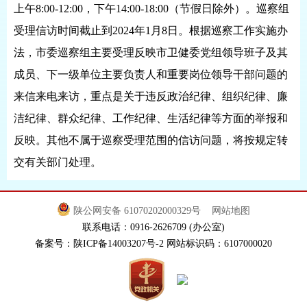
上午8:00-12:00，下午14:00-18:00（节假日除外）。巡察组
受理信访时间截止到2024年1月8日。根据巡察工作实施办
法，市委巡察组主要受理反映市卫健委党组领导班子及其
成员、下一级单位主要负责人和重要岗位领导干部问题的
来信来电来访，重点是关于违反政治纪律、组织纪律、廉
洁纪律、群众纪律、工作纪律、生活纪律等方面的举报和
反映。其他不属于巡察受理范围的信访问题，将按规定转
交有关部门处理。
陕公网安备 61070202000329号
网站地图
联系电话：0916-2626709 (办公室)
备案号：陕ICP备14003207号-2 网站标识码：6107000020