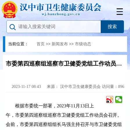
当前位置：
首页
>>
新闻发布
>>
市级动态
市委第四巡察组巡察市卫健委党组工作动员会召开
2023-11-17 08:43
来源：
汉中市卫生健康委员会
访问量：
896
根据市委统一部署，2023年11月13日上
午，市委第四巡察组巡察市卫健委党组工作动员会召开。
会前，市委第四巡察组组长马强主持召开与市卫健委党组